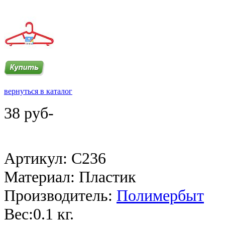
вернуться в каталог
38 руб-
Артикул: C236
Материал: Пластик
Производитель:
Полимербыт
Веc:0.1 кг.