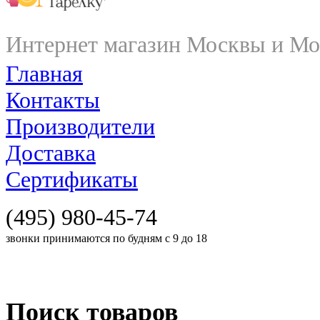
Интернет магазин Москвы и Мо
Главная
Контакты
Производители
Доставка
Сертификаты
(495) 980-45-74
звонки принимаются по будням с 9 до 18
Поиск товаров