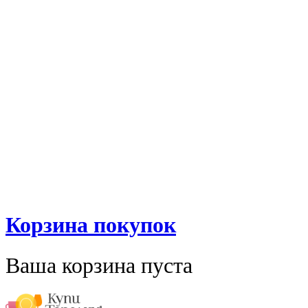
Корзина покупок
Ваша корзина пуста