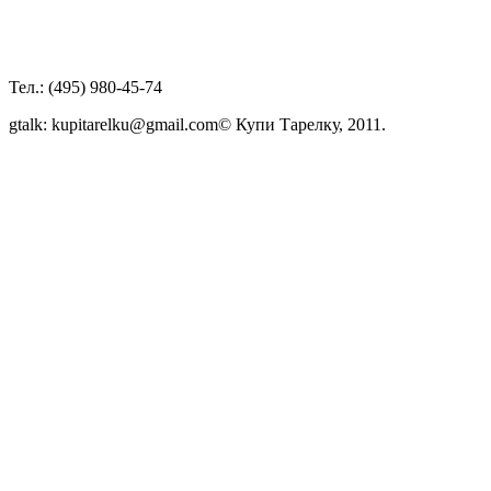
Тел.: (495) 980-45-74
gtalk: kupitarelku@gmail.com
© Купи Тарелку, 2011.