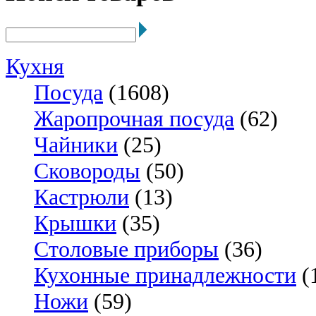
Кухня
Посуда
(1608)
Жаропрочная посуда
(62)
Чайники
(25)
Сковороды
(50)
Кастрюли
(13)
Крышки
(35)
Столовые приборы
(36)
Кухонные принадлежности
(
Ножи
(59)