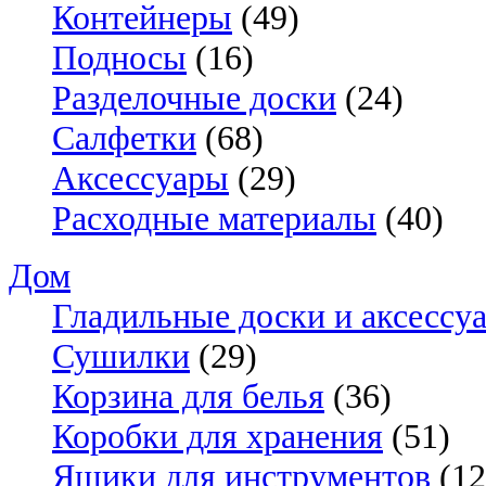
Контейнеры
(49)
Подносы
(16)
Разделочные доски
(24)
Салфетки
(68)
Аксессуары
(29)
Расходные материалы
(40)
Дом
Гладильные доски и аксессу
Сушилки
(29)
Корзина для белья
(36)
Коробки для хранения
(51)
Ящики для инструментов
(12