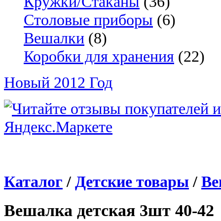
Кружки/Стаканы
(36)
Столовые приборы
(6)
Вешалки
(8)
Коробки для хранения
(22)
Новый 2012 Год
Каталог
/
Детские товары
/
Ве
Вешалка детская 3шт 40-42