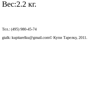
Веc:2.2 кг.
Тел.: (495) 980-45-74
gtalk: kupitarelku@gmail.com
© Купи Тарелку, 2011.