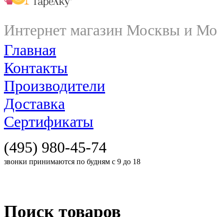
Интернет магазин Москвы и Мо
Главная
Контакты
Производители
Доставка
Сертификаты
(495) 980-45-74
звонки принимаются по будням с 9 до 18
Поиск товаров