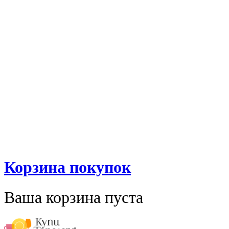
Корзина покупок
Ваша корзина пуста