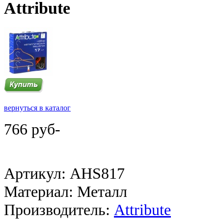
Attribute
вернуться в каталог
766 руб-
Артикул: AHS817
Материал: Металл
Производитель:
Attribute