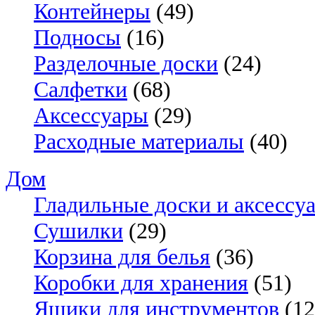
Контейнеры
(49)
Подносы
(16)
Разделочные доски
(24)
Салфетки
(68)
Аксессуары
(29)
Расходные материалы
(40)
Дом
Гладильные доски и аксессу
Сушилки
(29)
Корзина для белья
(36)
Коробки для хранения
(51)
Ящики для инструментов
(12