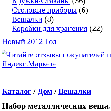
Кружки/Стаканы
(36)
Столовые приборы
(6)
Вешалки
(8)
Коробки для хранения
(22)
Новый 2012 Год
Каталог
/
Дом
/
Вешалки
Набор металлических веша