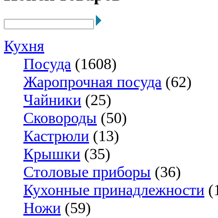
Кухня
Посуда
(1608)
Жаропрочная посуда
(62)
Чайники
(25)
Сковороды
(50)
Кастрюли
(13)
Крышки
(35)
Столовые приборы
(36)
Кухонные принадлежности
(
Ножи
(59)