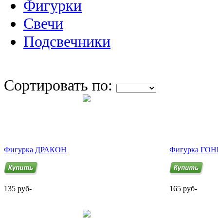
Фигурки
Свечи
Подсвечники
Сортировать по:
Фигурка ДРАКОН
Фигурка ГО
135 руб-
165 руб-