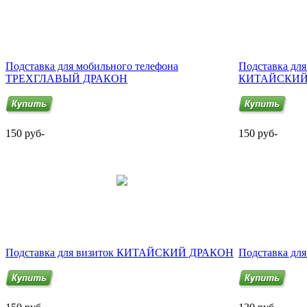
Подставка для мобильного телефона
Подставка для
ТРЕХГЛАВЫЙ ДРАКОН
КИТАЙСКИЙ
150 руб-
150 руб-
Подставка для визиток КИТАЙСКИЙ ДРАКОН
Подставка дл