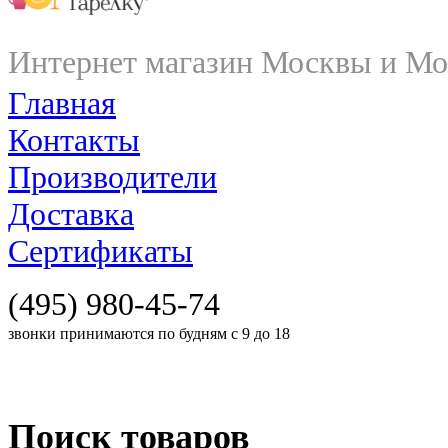
Интернет магазин Москвы и Мо
Главная
Контакты
Производители
Доставка
Сертификаты
(495) 980-45-74
звонки принимаются по будням с 9 до 18
Поиск товаров