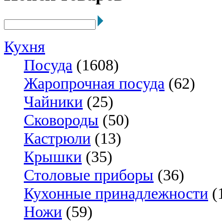
Кухня
Посуда
(1608)
Жаропрочная посуда
(62)
Чайники
(25)
Сковороды
(50)
Кастрюли
(13)
Крышки
(35)
Столовые приборы
(36)
Кухонные принадлежности
(
Ножи
(59)