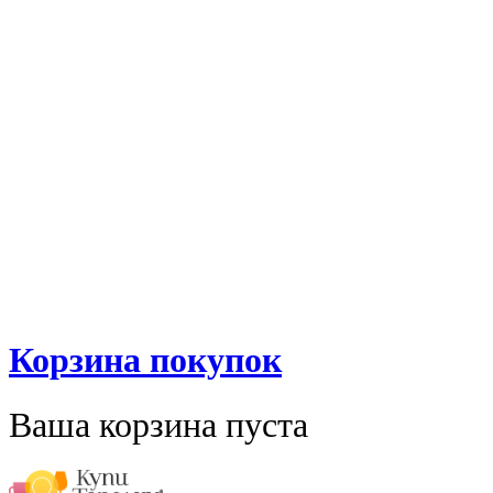
Корзина покупок
Ваша корзина пуста