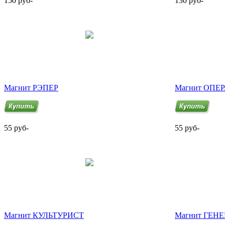
150 руб-
130 руб-
Магнит РЭПЕР
Магнит ОПЕ
55 руб-
55 руб-
Магнит КУЛЬТУРИСТ
Магнит ГЕН