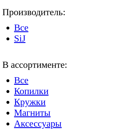
Производитель:
Все
SiJ
В ассортименте:
Все
Копилки
Кружки
Магниты
Аксессуары