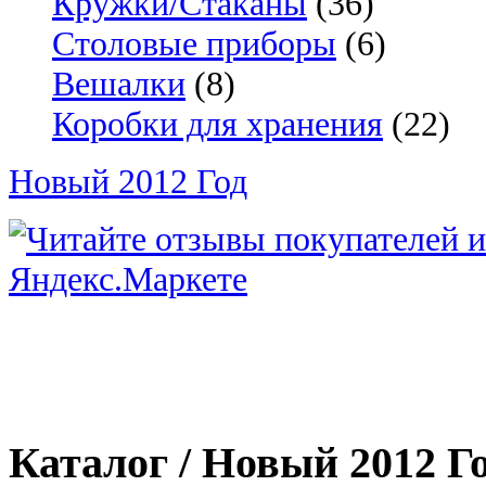
Кружки/Стаканы
(36)
Столовые приборы
(6)
Вешалки
(8)
Коробки для хранения
(22)
Новый 2012 Год
Каталог / Новый 2012 Г