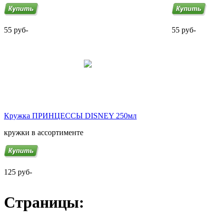
55 руб-
55 руб-
Кружка ПРИНЦЕССЫ DISNEY 250мл
кружки в ассортименте
125 руб-
Страницы: