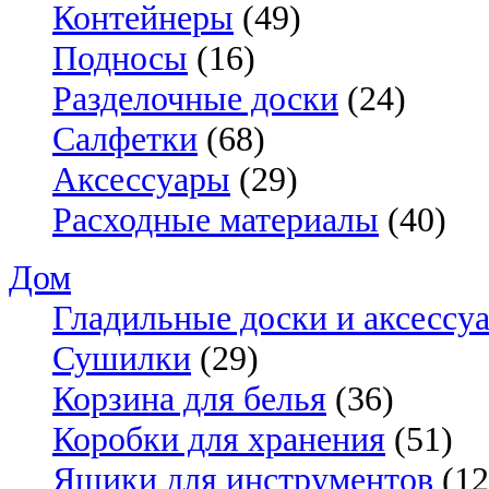
Контейнеры
(49)
Подносы
(16)
Разделочные доски
(24)
Салфетки
(68)
Аксессуары
(29)
Расходные материалы
(40)
Дом
Гладильные доски и аксессу
Сушилки
(29)
Корзина для белья
(36)
Коробки для хранения
(51)
Ящики для инструментов
(12