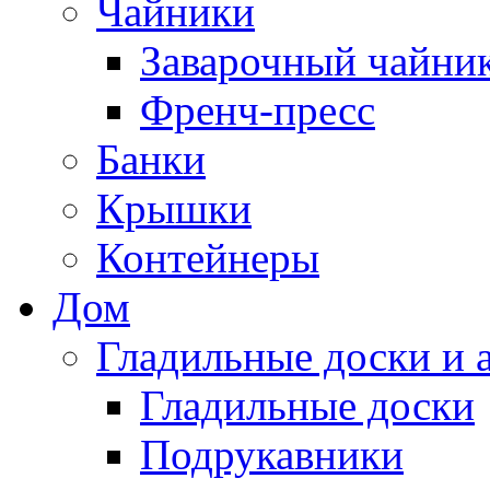
Чайники
Заварочный чайни
Френч-пресс
Банки
Крышки
Контейнеры
Дом
Гладильные доски и 
Гладильные доски
Подрукавники