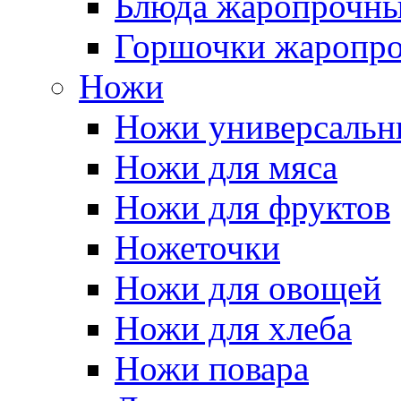
Блюда жаропрочн
Горшочки жаропр
Ножи
Ножи универсальн
Ножи для мяса
Ножи для фруктов
Ножеточки
Ножи для овощей
Ножи для хлеба
Ножи повара