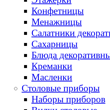
Конфетницы
Менажницы
Салатники декора
Сахарницы
Блюда декоративн
Креманки
Масленки
Столовые приборы
Наборы приборов