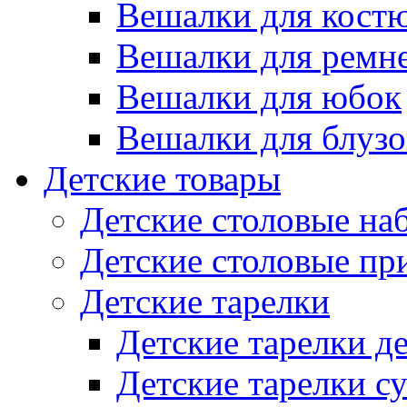
Вешалки для кост
Вешалки для ремн
Вешалки для юбок
Вешалки для блузо
Детские товары
Детские столовые на
Детские столовые п
Детские тарелки
Детские тарелки д
Детские тарелки с