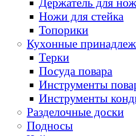
Держатель для но
Ножи для стейка
Топорики
Кухонные принадлеж
Терки
Посуда повара
Инструменты пова
Инструменты конд
Разделочные доски
Подносы