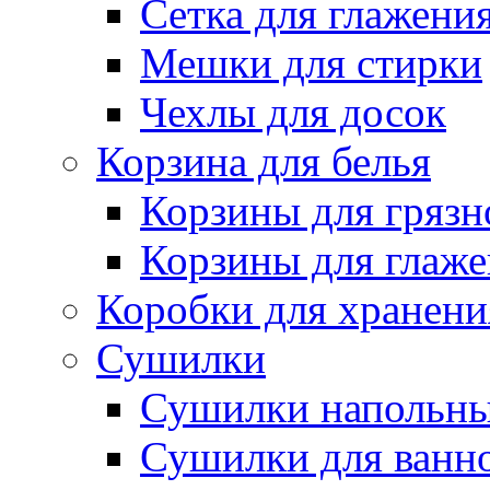
Сетка для глажени
Мешки для стирки
Чехлы для досок
Корзина для белья
Корзины для грязн
Корзины для глаже
Коробки для хранени
Сушилки
Сушилки напольн
Сушилки для ванн