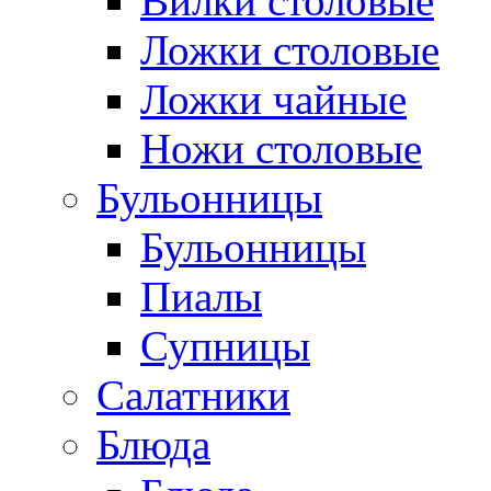
Вилки столовые
Ложки столовые
Ложки чайные
Ножи столовые
Бульонницы
Бульонницы
Пиалы
Супницы
Салатники
Блюда