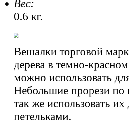
Веc:
0.6 кг.
Вешалки торговой марк
дерева в темно-красно
можно использовать дл
Небольшие прорези по 
так же использовать их
петельками.