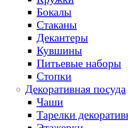
Бокалы
Стаканы
Декантеры
Кувшины
Питьевые наборы
Стопки
Декоративная посуда
Чаши
Тарелки декоратив
Этажерки