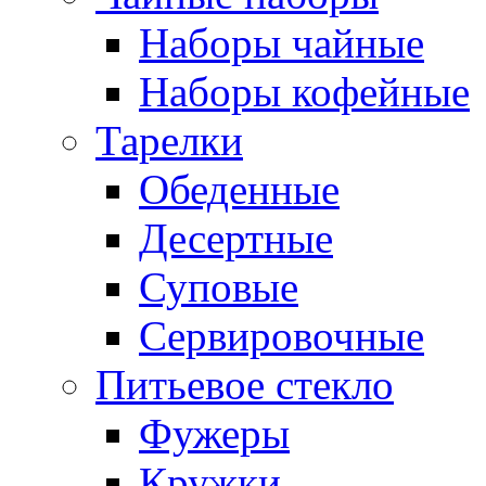
Наборы чайные
Наборы кофейные
Тарелки
Обеденные
Десертные
Суповые
Сервировочные
Питьевое стекло
Фужеры
Кружки