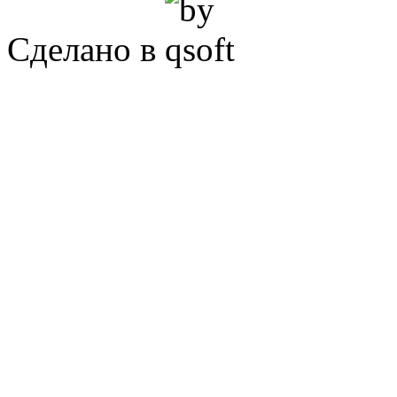
Сделано в