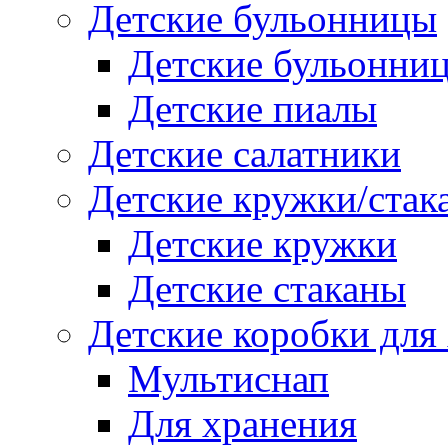
Детские бульонницы
Детские бульонни
Детские пиалы
Детские салатники
Детские кружки/стак
Детские кружки
Детские стаканы
Детские коробки для
Мультиснап
Для хранения