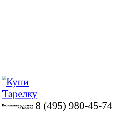
8 (495)
980-45-74
Бесплатная доставка
по Москве