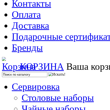
Контакты
Оплата
Доставка
Подарочные сертифика
Бренды
КОРЗИНА
Ваша корз
Сервировка
Столовые наборы
Чайные наборы