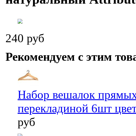
240 руб
Рекомендуем с этим тов
Набор вешалок прямых
перекладиной 6шт цвет
руб