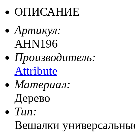
ОПИСАНИЕ
Артикул:
AHN196
Производитель:
Attribute
Материал:
Дерево
Тип:
Вешалки универсальны