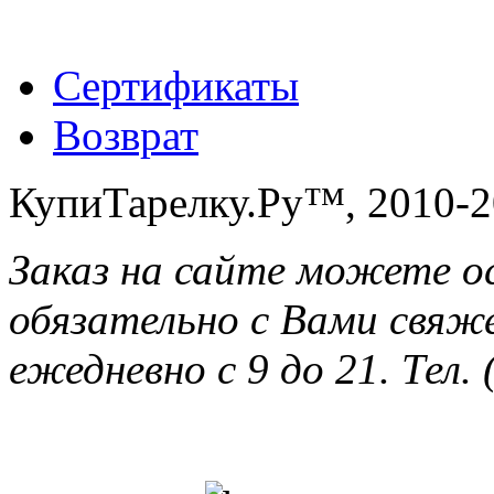
Сертификаты
Возврат
КупиТарелку.Ру™, 2010-2
Заказ на сайте можете о
обязательно с Вами свяж
ежедневно с 9 до 21. Тел. 