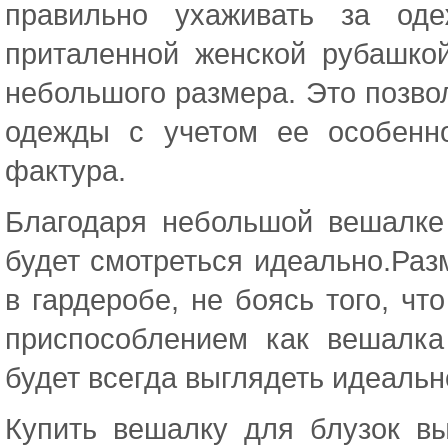
правильно ухаживать за оде
приталенной женской рубашко
небольшого размера. Это позво
одежды с учетом ее особенн
фактура.
Благодаря небольшой вешалке
будет смотреться идеально.Р
в гардеробе, не боясь того, чт
приспособлением как вешалк
будет всегда выглядеть идеальн
Купить вешалку для блузок в