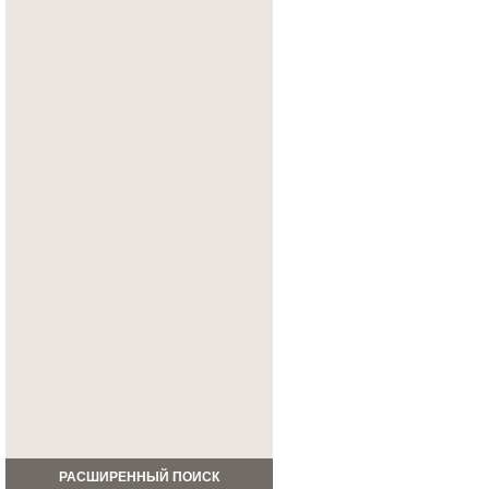
РАСШИРЕННЫЙ ПОИСК