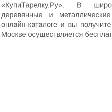
«КупиТарелку.Ру». В широ
деревянные и металлически
онлайн-каталоге и вы получите
Москве осуществляется бесплат