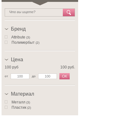
Бренд
Attribute
(3)
Полимербыт
(2)
Цена
100 руб
100 руб.
OK
от
до
Материал
Металл
(3)
Пластик
(2)