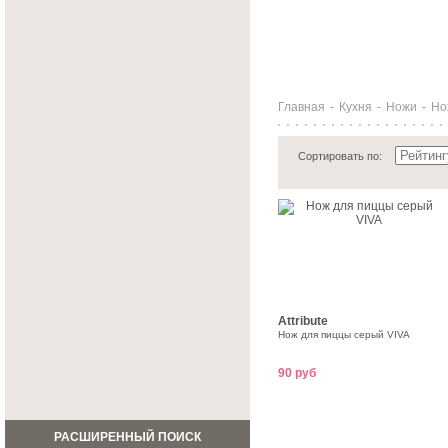
Главная
-
Кухня
-
Ножи
-
Но
Сортировать по:
Attribute
Нож для пиццы серый VIVA
90 руб
РАСШИРЕННЫЙ ПОИСК