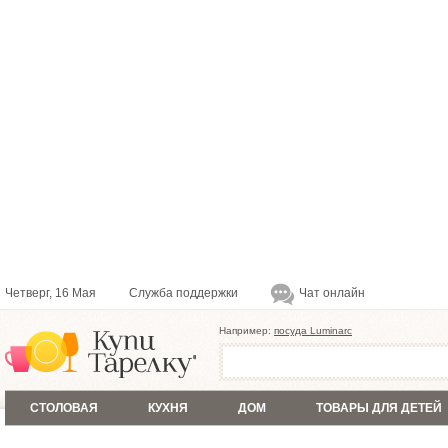
Четверг, 16 Мая
Служба поддержки
Чат онлайн
Например:
посуда Luminarc
СТОЛОВАЯ
КУХНЯ
ДОМ
ТОВАРЫ ДЛЯ ДЕТЕЙ