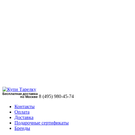
Бесплатная доставка
8 (495)
980-45-74
по Москве
Контакты
Оплата
Доставка
Подарочные сертификаты
Бренды