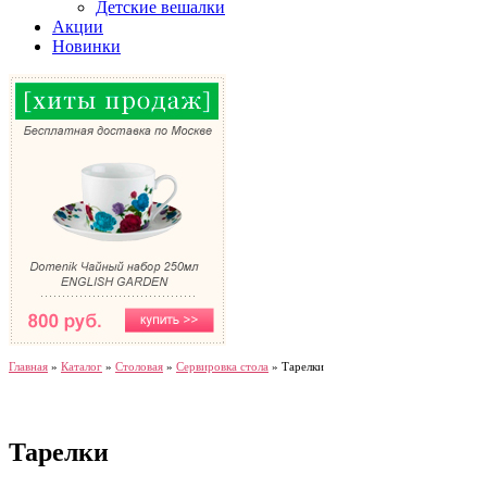
Детские вешалки
Акции
Новинки
Главная
»
Каталог
»
Столовая
»
Сервировка стола
»
Тарелки
Тарелки