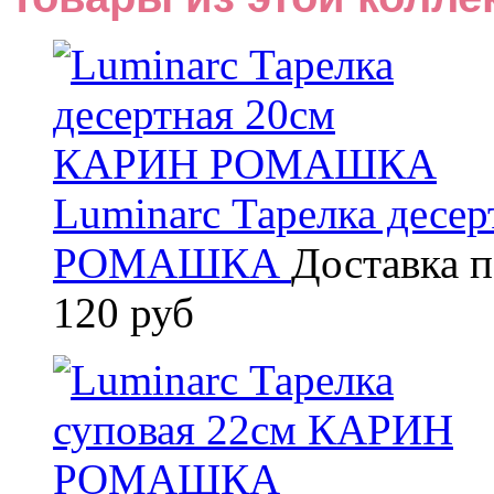
Luminarc Тарелка десе
РОМАШКА
Доставка п
120 руб