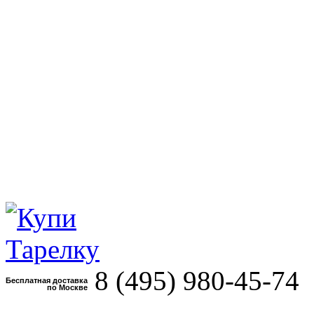
8 (495)
980-45-74
Бесплатная доставка
по Москве