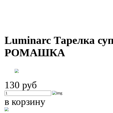
Luminarc Тарелка су
РОМАШКА
130 руб
в корзину