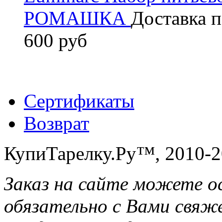
РОМАШКА
Доставка п
600 руб
Сертификаты
Возврат
КупиТарелку.Ру™, 2010-2
Заказ на сайте можете о
обязательно с Вами свяж