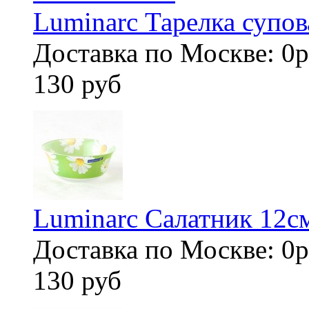
Luminarc Тарелка су
Доставка по Москве: 0р
130 руб
Luminarc Салатник 
Доставка по Москве: 0р
130 руб