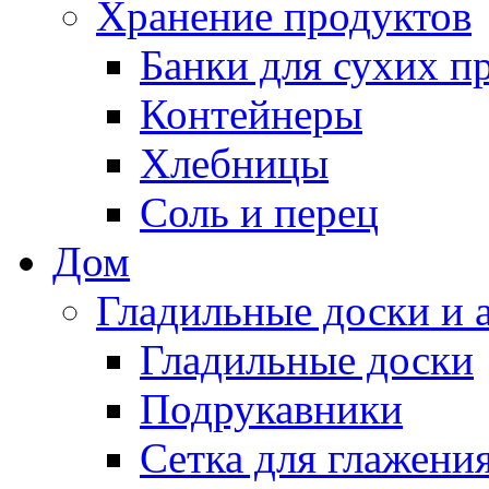
Хранение продуктов
Банки для сухих п
Контейнеры
Хлебницы
Соль и перец
Дом
Гладильные доски и 
Гладильные доски
Подрукавники
Сетка для глажени