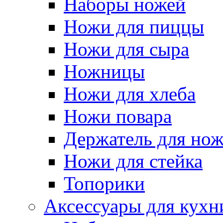
Наборы ножей
Ножи для пиццы
Ножи для сыра
Ножницы
Ножи для хлеба
Ножи повара
Держатель для но
Ножи для стейка
Топорики
Аксессуары для кухн