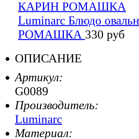
Luminarc Блюдо оваль
РОМАШКА
330 руб
ОПИСАНИЕ
Артикул:
G0089
Производитель:
Luminarc
Материал: