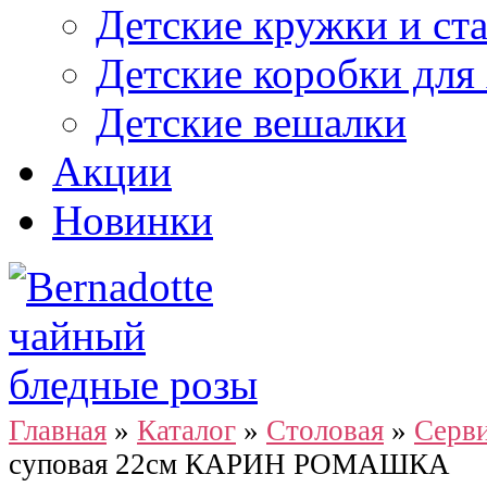
Детские кружки и ст
Детские коробки для
Детские вешалки
Акции
Новинки
Главная
»
Каталог
»
Столовая
»
Серви
суповая 22см КАРИН РОМАШКА