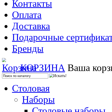
Контакты
Оплата
Доставка
Подарочные сертифика
Бренды
КОРЗИНА
Ваша корз
Столовая
Наборы
Столовые наборы