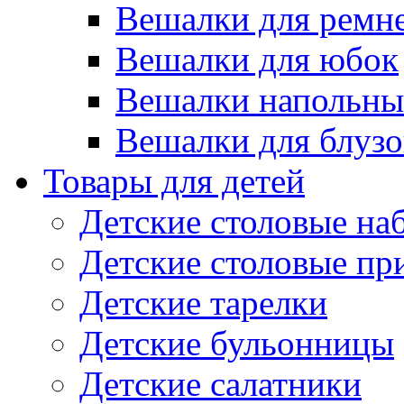
Вешалки для ремн
Вешалки для юбок
Вешалки напольны
Вешалки для блузо
Товары для детей
Детские столовые на
Детские столовые п
Детские тарелки
Детские бульонницы
Детские салатники