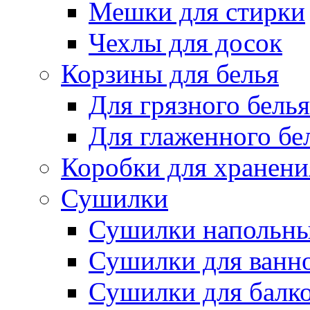
Мешки для стирки
Чехлы для досок
Корзины для белья
Для грязного белья
Для глаженного бе
Коробки для хранени
Сушилки
Сушилки напольн
Сушилки для ванн
Сушилки для балк