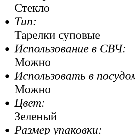
Стекло
Тип:
Тарелки суповые
Использование в СВЧ:
Можно
Использовать в посудо
Можно
Цвет:
Зеленый
Размер упаковки: