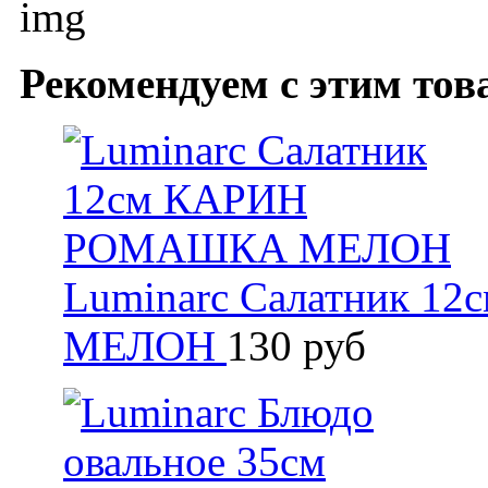
Рекомендуем с этим тов
Luminarc Салатник 
МЕЛОН
130 руб