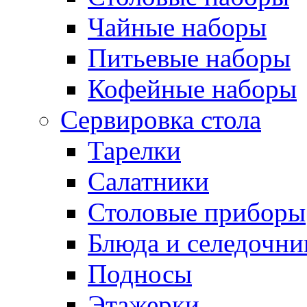
Чайные наборы
Питьевые наборы
Кофейные наборы
Сервировка стола
Тарелки
Салатники
Столовые приборы
Блюда и селедочн
Подносы
Этажерки