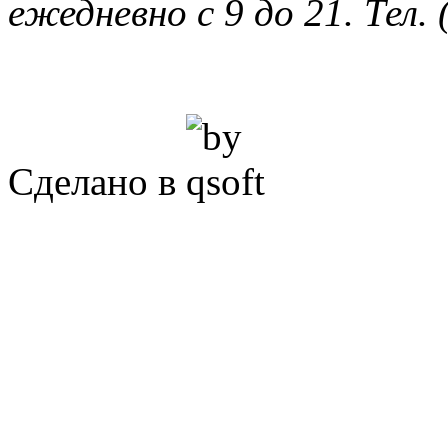
ежедневно с 9 до 21. Тел. 
Сделано в