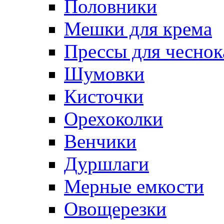
Половники
Мешки для крема
Прессы для чеснок
Шумовки
Кисточки
Орехоколки
Венчики
Дуршлаги
Мерные емкости
Овощерезки