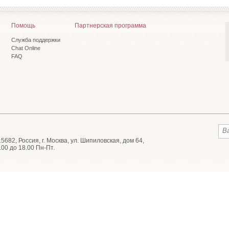
Помощь
Партнерская программа
Служба поддержки
Chat Online
FAQ
682, Россия, г. Москва, ул. Шипиловская, дом 64,
.00 до 18.00 Пн-Пт.