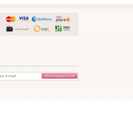
ПРИСОЕДИНИТЬСЯ!