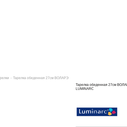
релки
-
Тарелка обеденная 27см ВОЛАРЭ
Тарелка обеденная 27см ВОЛ
LUMINARC