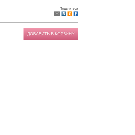
Поделиться
ДОБАВИТЬ В КОРЗИНУ