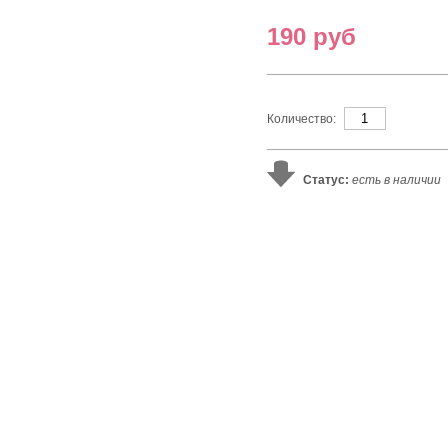
190 руб
Количество:
Статус:
есть в наличии