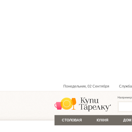
Понедельник, 02 Сентября
Служба
Например
СТОЛОВАЯ
КУХНЯ
ДОМ