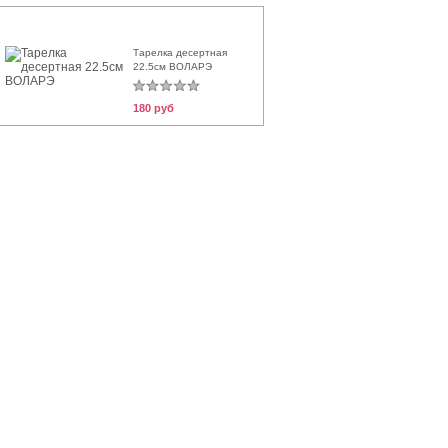
Тарелка десертная
22.5см ВОЛАРЭ
180 руб