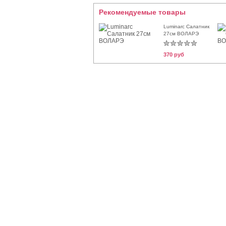
Рекомендуемые товары
Luminarc Салатник
27см ВОЛАРЭ
370 руб