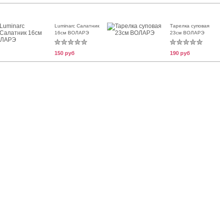
Luminarc Салатник
Тарелка суповая
16см ВОЛАРЭ
23см ВОЛАРЭ
150 руб
190 руб