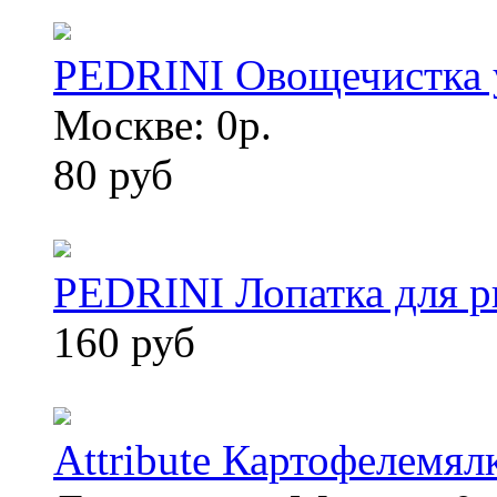
PEDRINI Овощечистка 
Москве: 0р.
80 руб
PEDRINI Лопатка для 
160 руб
Attribute Картофелемял