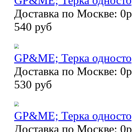
GP&ME; Терка односто
Доставка по Москве: 0р
540 руб
GP&ME; Терка односто
Доставка по Москве: 0р
530 руб
GP&ME; Терка односто
Доставка по Москве: 0р