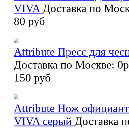
VIVA
Доставка по Моск
80 руб
Attribute Пресс для че
Доставка по Москве: 0р
150 руб
Attribute Нож официан
VIVA серый
Доставка п