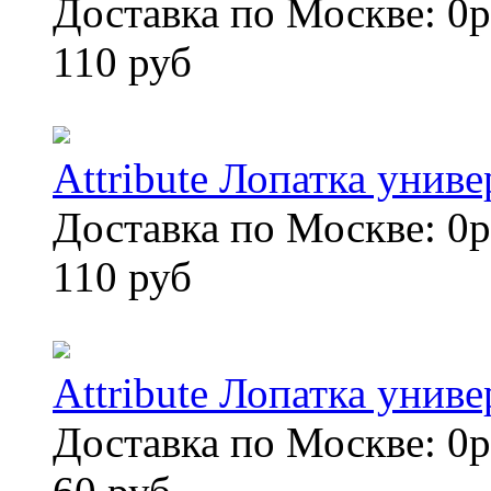
Доставка по Москве: 0р
110 руб
Attribute Лопатка унив
Доставка по Москве: 0р
110 руб
Attribute Лопатка унив
Доставка по Москве: 0р