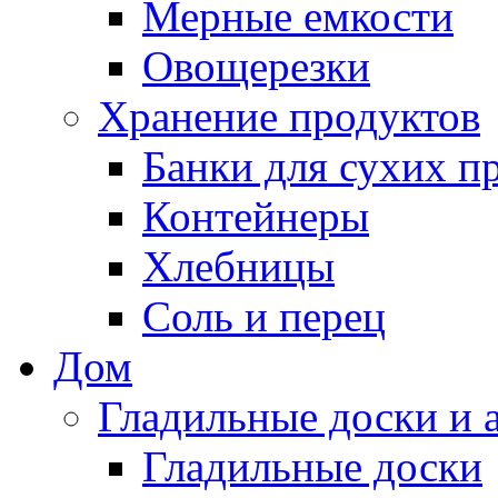
Мерные емкости
Овощерезки
Хранение продуктов
Банки для сухих п
Контейнеры
Хлебницы
Соль и перец
Дом
Гладильные доски и 
Гладильные доски