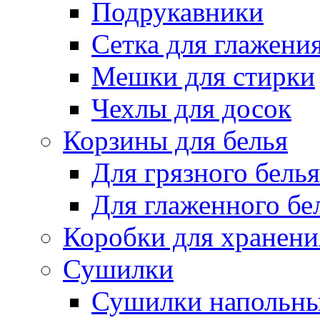
Подрукавники
Сетка для глажени
Мешки для стирки
Чехлы для досок
Корзины для белья
Для грязного белья
Для глаженного бе
Коробки для хранени
Сушилки
Сушилки напольн