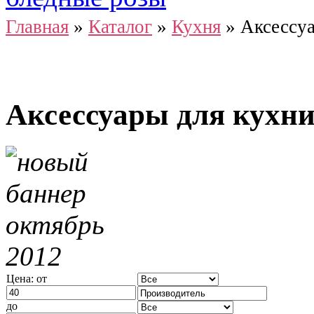
Главная
»
Каталог
»
Кухня
»
Аксессуа
Аксессуары для кухн
Цена: от
до