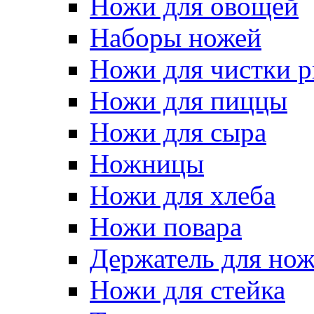
Ножи для овощей
Наборы ножей
Ножи для чистки 
Ножи для пиццы
Ножи для сыра
Ножницы
Ножи для хлеба
Ножи повара
Держатель для но
Ножи для стейка