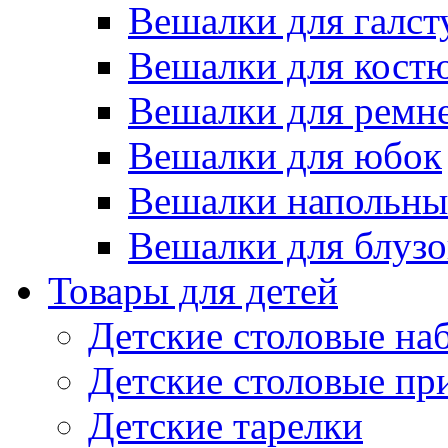
Вешалки для галст
Вешалки для кост
Вешалки для ремн
Вешалки для юбок
Вешалки напольны
Вешалки для блузо
Товары для детей
Детские столовые на
Детские столовые п
Детские тарелки