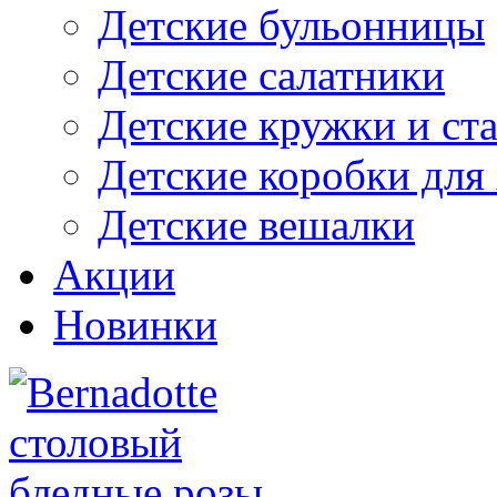
Детские бульонницы
Детские салатники
Детские кружки и ст
Детские коробки для
Детские вешалки
Акции
Новинки