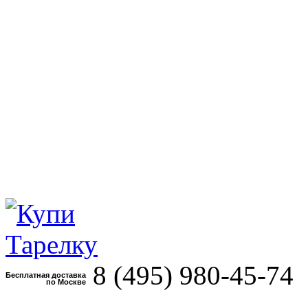
8 (495)
980-45-74
Бесплатная доставка
по Москве