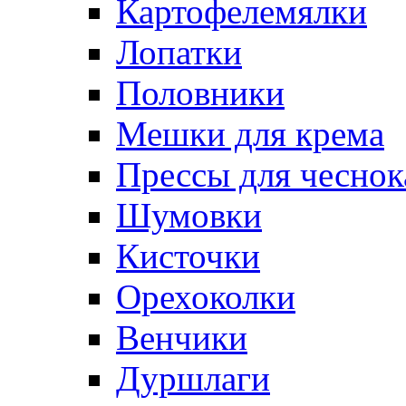
Картофелемялки
Лопатки
Половники
Мешки для крема
Прессы для чеснок
Шумовки
Кисточки
Орехоколки
Венчики
Дуршлаги