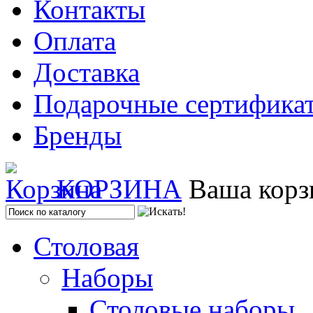
Контакты
Оплата
Доставка
Подарочные сертифика
Бренды
КОРЗИНА
Ваша корз
Столовая
Наборы
Столовые наборы