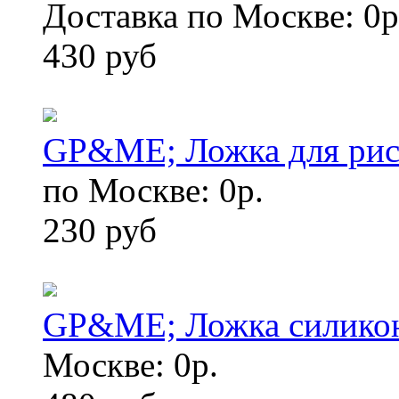
Доставка по Москве: 0р
430 руб
GP&ME; Ложка для ри
по Москве: 0р.
230 руб
GP&ME; Ложка силико
Москве: 0р.