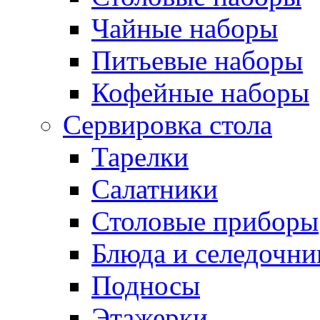
Чайные наборы
Питьевые наборы
Кофейные наборы
Сервировка стола
Тарелки
Салатники
Столовые приборы
Блюда и селедочн
Подносы
Этажерки