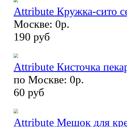
Attribute Кружка-сито 
Москве: 0р.
190 руб
Attribute Кисточка пек
по Москве: 0р.
60 руб
Attribute Мешок для кр