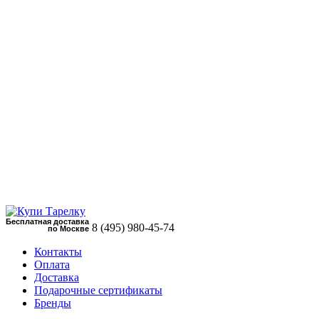
Бесплатная доставка
8 (495)
980-45-74
по Москве
Контакты
Оплата
Доставка
Подарочные сертификаты
Бренды