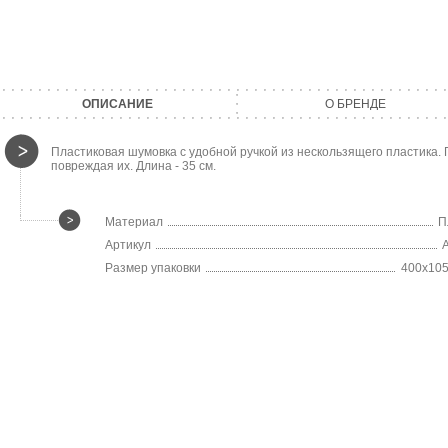
ОПИСАНИЕ
О БРЕНДЕ
Пластиковая шумовка с удобной ручкой из нескользящего пластика.
повреждая их. Длина - 35 см.
Материал
П
Артикул
Размер упаковки
400х10