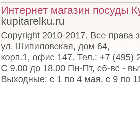
Интернет магазин посуды Ку
kupitarelku.ru
Copyright 2010-2017. Все права 
ул. Шипиловская, дом 64,
корп.1, офис 147. Тел.: +7 (495) 
С 9.00 до 18.00 Пн-Пт, сб-вс - в
Выходные: с 1 по 4 мая, с 9 по 1