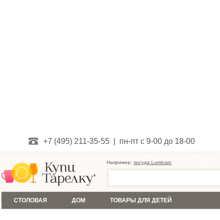
+7 (495) 211-35-55 | пн-пт с 9-00 до 18-00
Например:
посуда Luminarc
СТОЛОВАЯ
ДОМ
ТОВАРЫ ДЛЯ ДЕТЕЙ