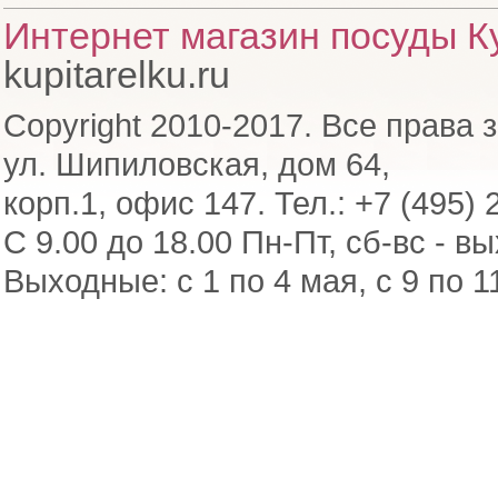
Интернет магазин посуды Ку
kupitarelku.ru
Copyright 2010-2017. Все права 
ул. Шипиловская, дом 64,
корп.1, офис 147. Тел.: +7 (495) 
С 9.00 до 18.00 Пн-Пт, сб-вс - в
Выходные: с 1 по 4 мая, с 9 по 1