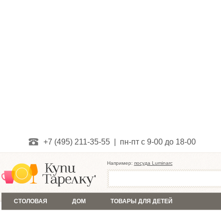
+7 (495) 211-35-55 | пн-пт с 9-00 до 18-00
Например:
посуда Luminarc
СТОЛОВАЯ
ДОМ
ТОВАРЫ ДЛЯ ДЕТЕЙ