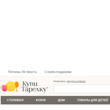
Пятница, 09 Августа
Служба поддержки
Например:
посуда Luminarc
СТОЛОВАЯ
КУХНЯ
ДОМ
ТОВАРЫ ДЛЯ ДЕТЕЙ