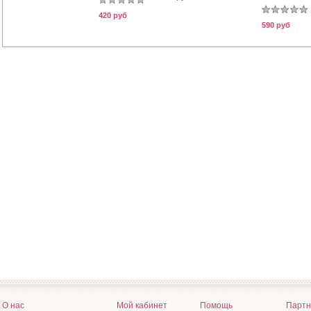
420 руб
590 руб
О нас
Мой кабинет
Помощь
Партн