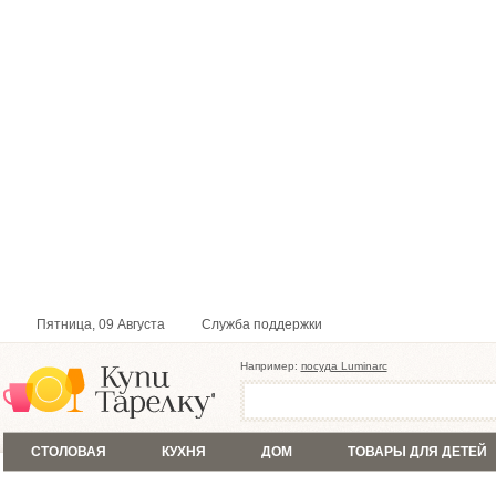
Пятница, 09 Августа
Служба поддержки
Например:
посуда Luminarc
СТОЛОВАЯ
КУХНЯ
ДОМ
ТОВАРЫ ДЛЯ ДЕТЕЙ