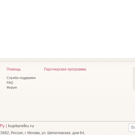
Помощь
Партнерская программа
Служба поддержки
FAQ
Форум
Ру |
kupitarelku.ru
682, Россия, г. Москва, ул. Шипиловская, дом 64,