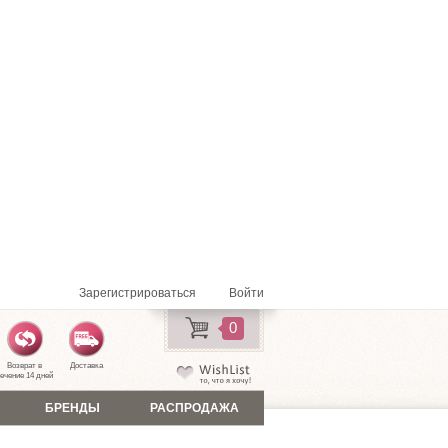
Зарегистрироваться
Войти
0
Возврат в
Доставка
ечение 14 дней
БРЕНДЫ
РАСПРОДАЖА