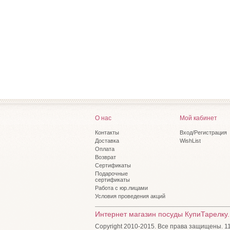
О нас
Мой кабинет
Контакты
Вход/Регистрация
Доставка
WishList
Оплата
Возврат
Сертификаты
Подарочные
сертификаты
Работа с юр.лицами
Условия проведения акций
Интернет магазин посуды КупиТарелку.
Copyright 2010-2015. Все права защищены. 115