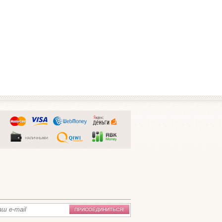
ПРИСОЕДИНИТЬСЯ!