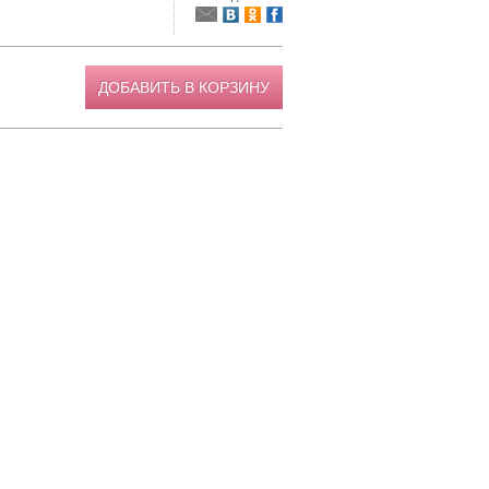
ДОБАВИТЬ В КОРЗИНУ