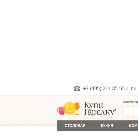
+7 (495) 211-35-55 | пн-
Например
СТОЛОВАЯ
КУХНЯ
ДОМ