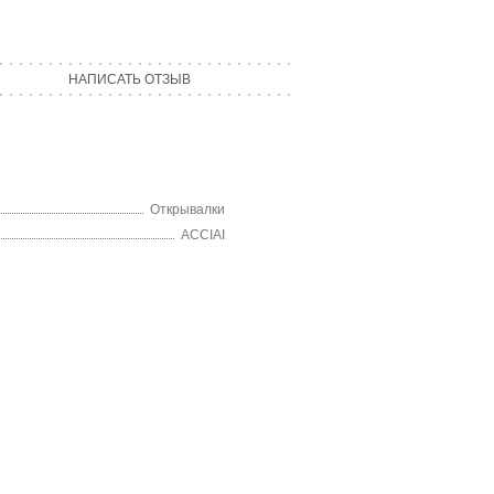
НАПИСАТЬ ОТЗЫВ
Открывалки
ACCIAI