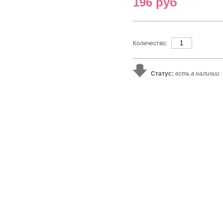
196 руб
Количество:
Статус:
есть в наличии