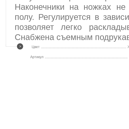
Наконечники на ножках не 
полу. Регулируется в завис
позволяет легко расклады
Снабжена съемным подрукавн
Цвет
Артикул