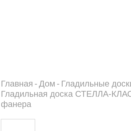
Главная
-
Дом
-
Гладильные доск
Гладильная доска СТЕЛЛА-КЛАС
фанера