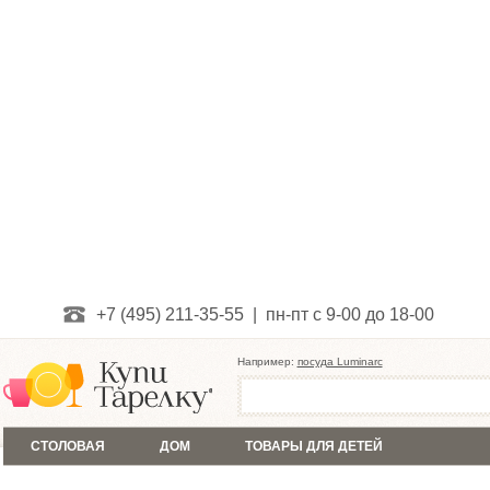
+7 (495) 211-35-55 | пн-пт с 9-00 до 18-00
Например:
посуда Luminarc
СТОЛОВАЯ
ДОМ
ТОВАРЫ ДЛЯ ДЕТЕЙ