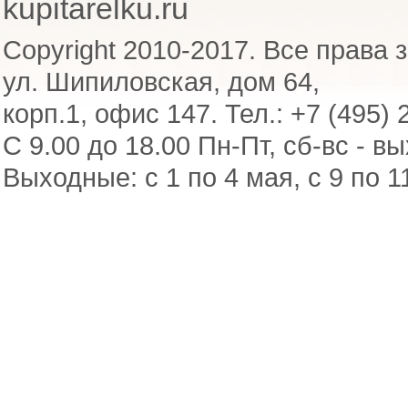
kupitarelku.ru
Copyright 2010-2017. Все права 
ул. Шипиловская, дом 64,
корп.1, офис 147. Тел.: +7 (495) 
С 9.00 до 18.00 Пн-Пт, сб-вс - в
Выходные: с 1 по 4 мая, с 9 по 1