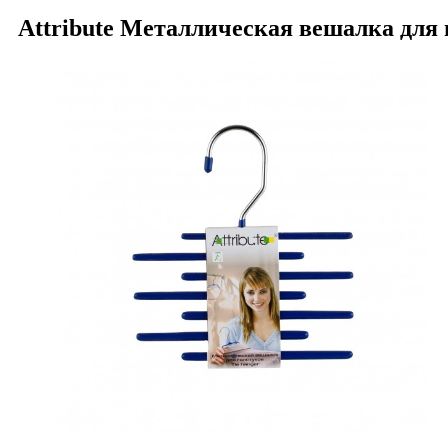
Attribute Металлическая вешалка для 