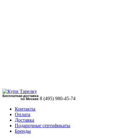
Бесплатная доставка
8 (495)
980-45-74
по Москве
Контакты
Оплата
Доставка
Подарочные сертификаты
Бренды