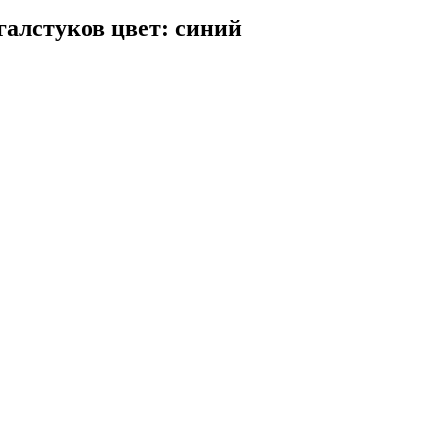
галстуков цвет: синий