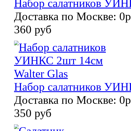
Набор салатников УИНК
Доставка по Москве: 0р
360 руб
Набор салатников УИНК
Доставка по Москве: 0р
350 руб