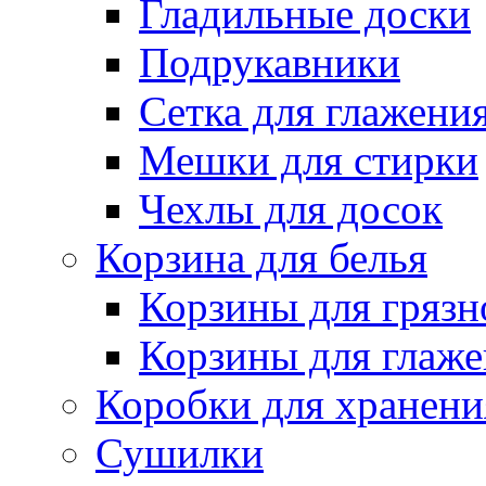
Гладильные доски
Подрукавники
Сетка для глажени
Мешки для стирки
Чехлы для досок
Корзина для белья
Корзины для грязн
Корзины для глаже
Коробки для хранени
Сушилки