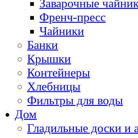
Заварочные чайни
Френч-пресс
Чайники
Банки
Крышки
Контейнеры
Хлебницы
Фильтры для воды
Дом
Гладильные доски и 