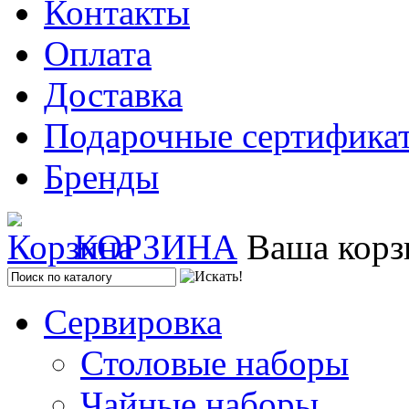
Контакты
Оплата
Доставка
Подарочные сертифика
Бренды
КОРЗИНА
Ваша корз
Сервировка
Столовые наборы
Чайные наборы