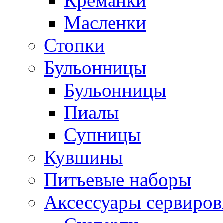
Креманки
Масленки
Стопки
Бульонницы
Бульонницы
Пиалы
Супницы
Кувшины
Питьевые наборы
Аксессуары сервиров