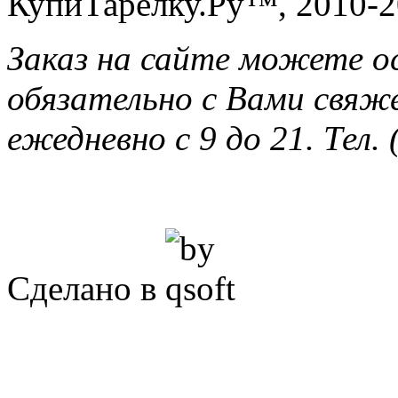
КупиТарелку.Ру™, 2010-2
Заказ на сайте можете о
обязательно с Вами свяж
ежедневно с 9 до 21. Тел. 
Сделано в