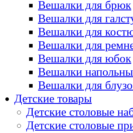
Вешалки для брюк
Вешалки для галст
Вешалки для кост
Вешалки для ремн
Вешалки для юбок
Вешалки напольны
Вешалки для блузо
Детские товары
Детские столовые на
Детские столовые п