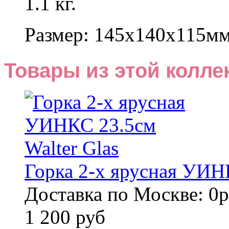
1.1 кг.
Размер: 145x140x115м
Товары из этой колле
Горка 2-х ярусная УИНК
Доставка по Москве: 0р
1 200 руб