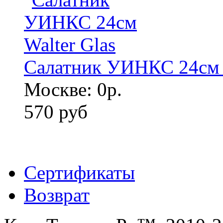
Салатник УИНКС 24см W
Москве: 0р.
570 руб
Сертификаты
Возврат