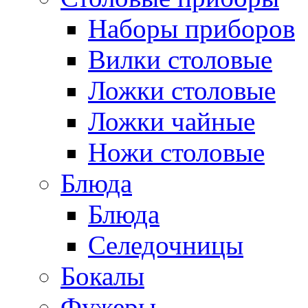
Наборы приборов
Вилки столовые
Ложки столовые
Ложки чайные
Ножи столовые
Блюда
Блюда
Селедочницы
Бокалы
Фужеры