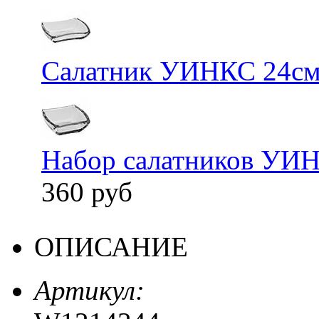
Салатник УИНКС 24см 
Набор салатников УИНК
360 руб
ОПИСАНИЕ
Артикул: