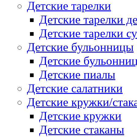
Детские тарелки
Детские тарелки д
Детские тарелки с
Детские бульонницы
Детские бульонни
Детские пиалы
Детские салатники
Детские кружки/стак
Детские кружки
Детские стаканы