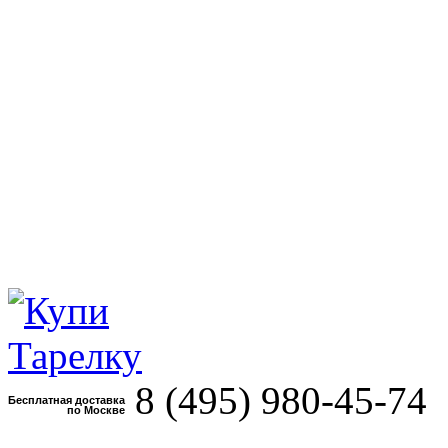
8 (495)
980-45-74
Бесплатная доставка
по Москве