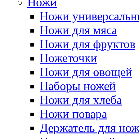
Ножи
Ножи универсальн
Ножи для мяса
Ножи для фруктов
Ножеточки
Ножи для овощей
Наборы ножей
Ножи для хлеба
Ножи повара
Держатель для но