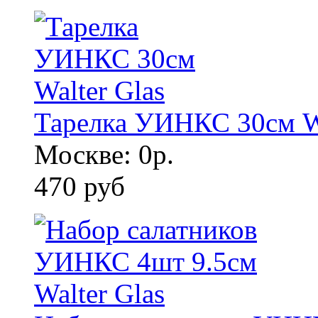
Тарелка УИНКС 30см Wa
Москве: 0р.
470 руб