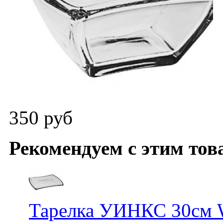
350 руб
Рекомендуем с этим тов
Тарелка УИНКС 30см W