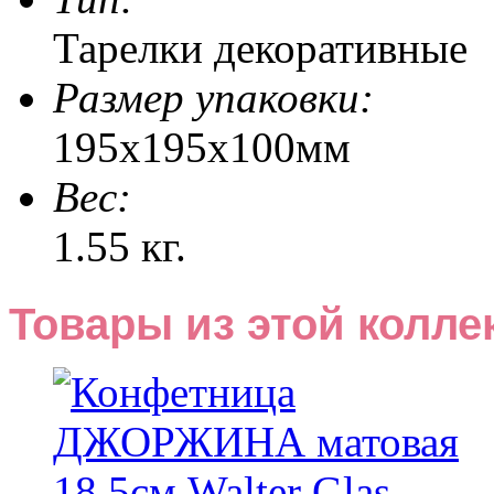
Тарелки декоративные
Размер упаковки:
195x195x100мм
Веc:
1.55 кг.
Товары из этой колле