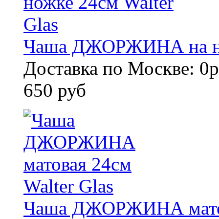
Чаша ДЖОРЖИНА на нож
Доставка по Москве: 0р
650 руб
Чаша ДЖОРЖИНА матова