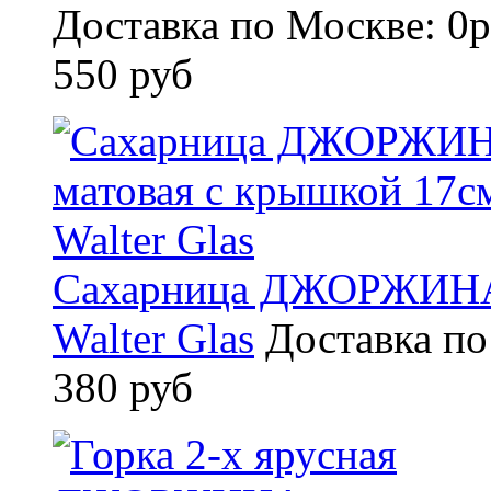
Доставка по Москве: 0р
550 руб
Сахарница ДЖОРЖИНА 
Walter Glas
Доставка по
380 руб