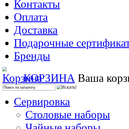
Контакты
Оплата
Доставка
Подарочные сертифика
Бренды
КОРЗИНА
Ваша корз
Сервировка
Столовые наборы
Чайные наборы