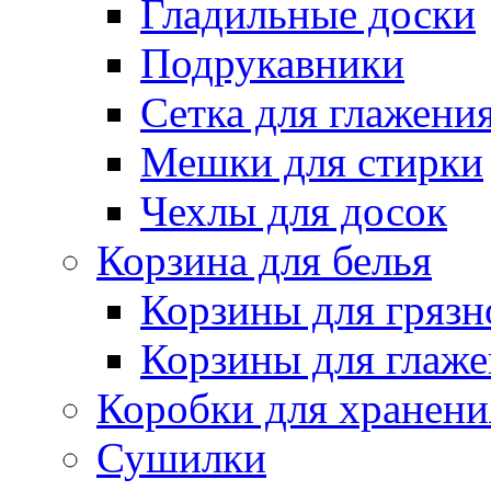
Гладильные доски
Подрукавники
Сетка для глажени
Мешки для стирки
Чехлы для досок
Корзина для белья
Корзины для грязн
Корзины для глаже
Коробки для хранени
Сушилки