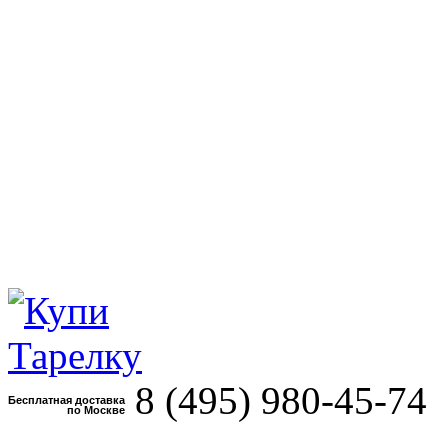
8 (495)
980-45-74
Бесплатная доставка
по Москве