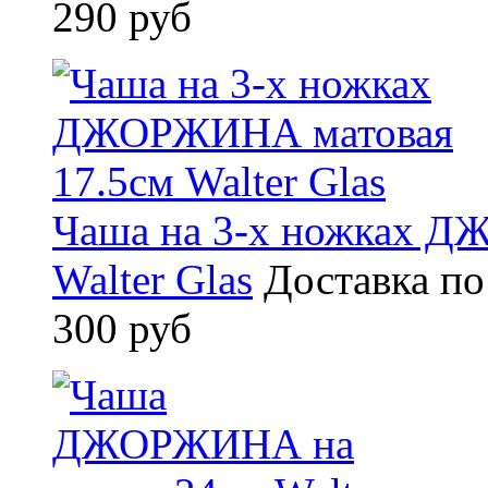
290 руб
Чаша на 3-х ножках Д
Walter Glas
Доставка по
300 руб