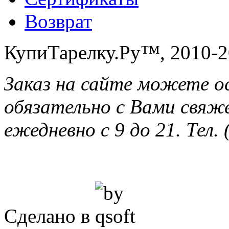
Возврат
КупиТарелку.Ру™, 2010-2
Заказ на сайте можете о
обязательно с Вами свяж
ежедневно с 9 до 21. Тел. 
Сделано в