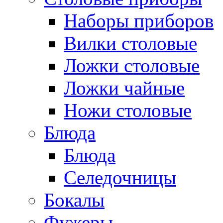
Наборы приборов
Вилки столовые
Ложки столовые
Ложки чайные
Ножи столовые
Блюда
Блюда
Селедочницы
Бокалы
Фужеры