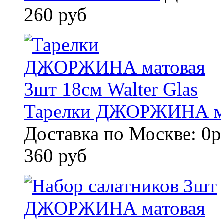
260 руб
Тарелки ДЖОРЖИНА мат
Доставка по Москве: 0р
360 руб