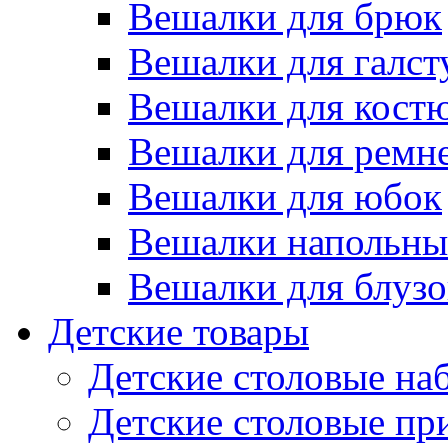
Вешалки для брюк
Вешалки для галст
Вешалки для кост
Вешалки для ремн
Вешалки для юбок
Вешалки напольны
Вешалки для блузо
Детские товары
Детские столовые на
Детские столовые п