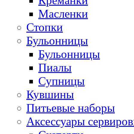
Креманки
Масленки
Стопки
Бульонницы
Бульонницы
Пиалы
Супницы
Кувшины
Питьевые наборы
Аксессуары сервиров