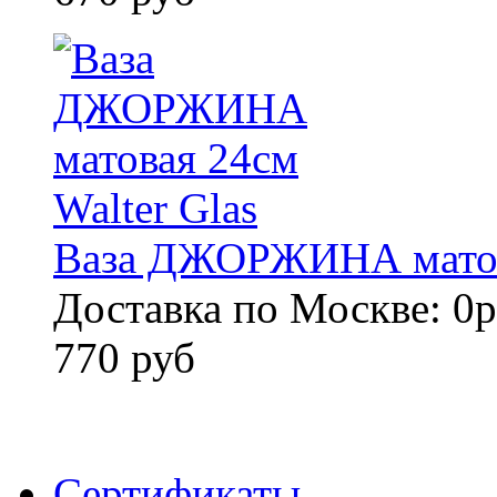
Ваза ДЖОРЖИНА матова
Доставка по Москве: 0р
770 руб
Сертификаты