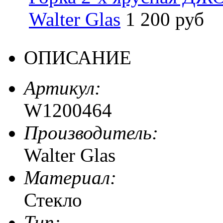
Walter Glas
1 200 руб
ОПИСАНИЕ
Артикул:
W1200464
Производитель:
Walter Glas
Материал:
Стекло
Тип: