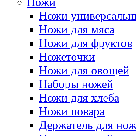
Ножи
Ножи универсальн
Ножи для мяса
Ножи для фруктов
Ножеточки
Ножи для овощей
Наборы ножей
Ножи для хлеба
Ножи повара
Держатель для но