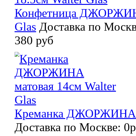
Конфетница ДЖОРЖИНА 
Glas
Доставка по Москв
380 руб
Креманка ДЖОРЖИНА ма
Доставка по Москве: 0р