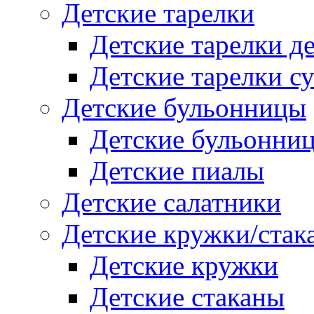
Детские тарелки
Детские тарелки д
Детские тарелки с
Детские бульонницы
Детские бульонни
Детские пиалы
Детские салатники
Детские кружки/стак
Детские кружки
Детские стаканы