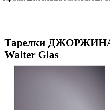
Тарелки ДЖОРЖИНА 
Walter Glas