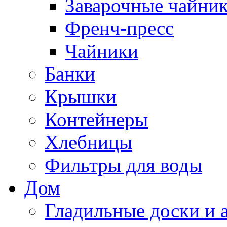
Заварочные чайни
Френч-пресс
Чайники
Банки
Крышки
Контейнеры
Хлебницы
Фильтры для воды
Дом
Гладильные доски и 