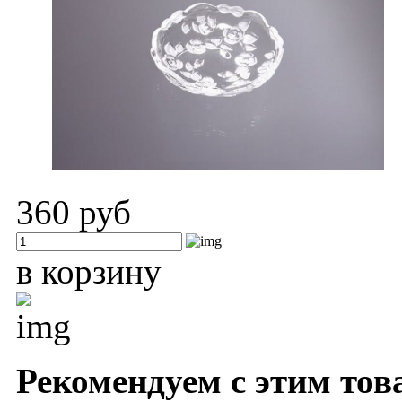
360 руб
в корзину
Рекомендуем с этим тов