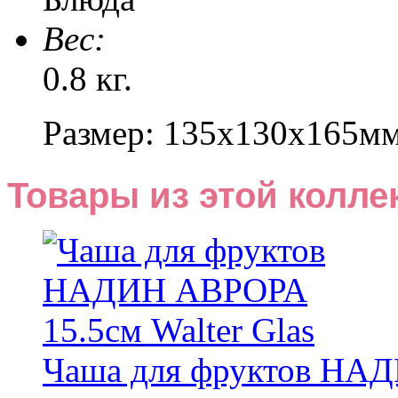
Веc:
0.8 кг.
Размер: 135х130х165м
Товары из этой колле
Чаша для фруктов НАД