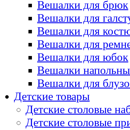
Вешалки для брюк
Вешалки для галст
Вешалки для кост
Вешалки для ремн
Вешалки для юбок
Вешалки напольны
Вешалки для блузо
Детские товары
Детские столовые на
Детские столовые п