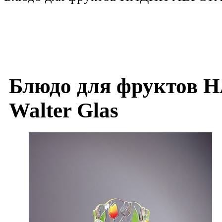
Блюдо для фруктов 
Walter Glas