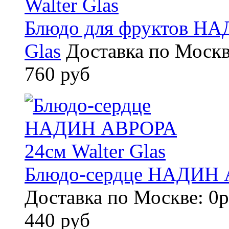
Блюдо для фруктов НА
Glas
Доставка по Москв
760 руб
Блюдо-сердце НАДИН А
Доставка по Москве: 0р
440 руб