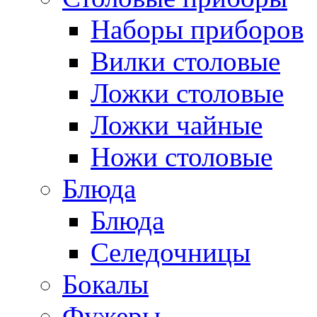
Наборы приборов
Вилки столовые
Ложки столовые
Ложки чайные
Ножи столовые
Блюда
Блюда
Селедочницы
Бокалы
Фужеры