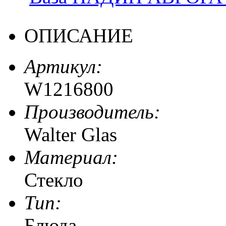
ОПИСАНИЕ
Артикул:
W1216800
Производитель:
Walter Glas
Материал:
Стекло
Тип:
Блюда