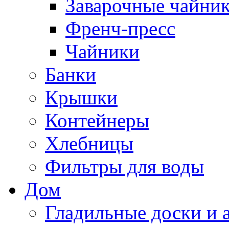
Заварочные чайни
Френч-пресс
Чайники
Банки
Крышки
Контейнеры
Хлебницы
Фильтры для воды
Дом
Гладильные доски и 