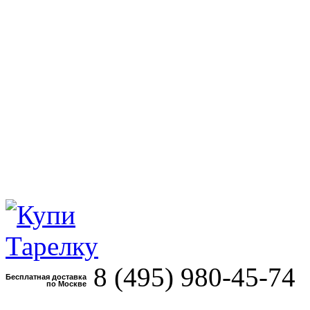
8 (495)
980-45-74
Бесплатная доставка
по Москве