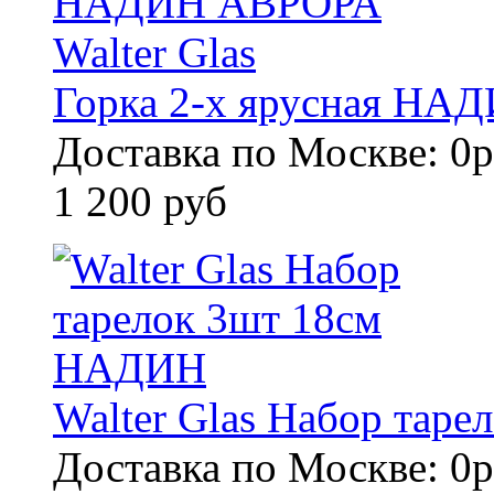
Горка 2-х ярусная НАД
Доставка по Москве: 0р
1 200 руб
Walter Glas Набор тар
Доставка по Москве: 0р