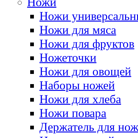
Ножи
Ножи универсальн
Ножи для мяса
Ножи для фруктов
Ножеточки
Ножи для овощей
Наборы ножей
Ножи для хлеба
Ножи повара
Держатель для но