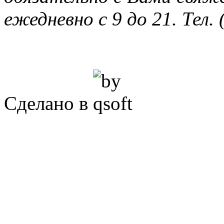
ежедневно с 9 до 21. Тел. 
Сделано в