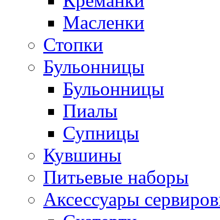
Креманки
Масленки
Стопки
Бульонницы
Бульонницы
Пиалы
Супницы
Кувшины
Питьевые наборы
Аксессуары сервиров