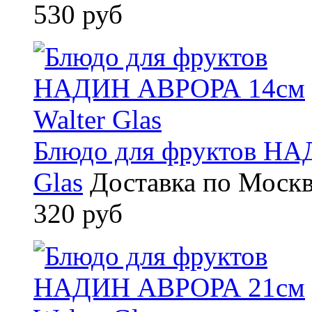
530 руб
Блюдо для фруктов НА
Glas
Доставка по Москв
320 руб