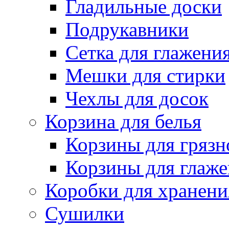
Гладильные доски
Подрукавники
Сетка для глажени
Мешки для стирки
Чехлы для досок
Корзина для белья
Корзины для грязн
Корзины для глаже
Коробки для хранени
Сушилки