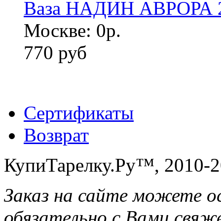
Ваза НАДИН АВРОРА 24
Москве: 0р.
770 руб
Сертификаты
Возврат
КупиТарелку.Ру™, 2010-2
Заказ на сайте можете о
обязательно с Вами свяж