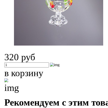
320 руб
в корзину
Рекомендуем с этим тов