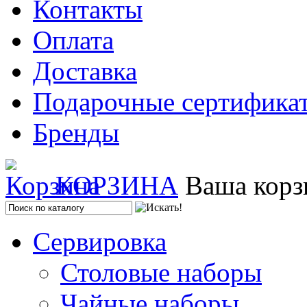
Контакты
Оплата
Доставка
Подарочные сертифика
Бренды
КОРЗИНА
Ваша корз
Сервировка
Столовые наборы
Чайные наборы