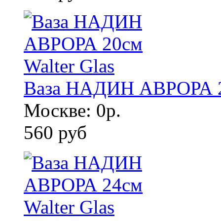
Ваза НАДИН АВРОРА 20
Москве: 0р.
560 руб