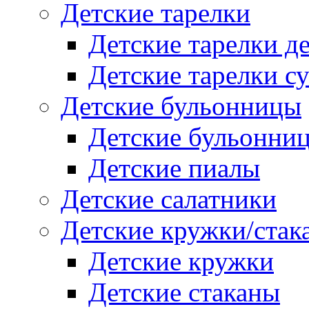
Детские тарелки
Детские тарелки д
Детские тарелки с
Детские бульонницы
Детские бульонни
Детские пиалы
Детские салатники
Детские кружки/стак
Детские кружки
Детские стаканы