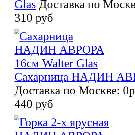
Glas
Доставка по Москв
310 руб
Сахарница НАДИН АВРО
Доставка по Москве: 0р
440 руб