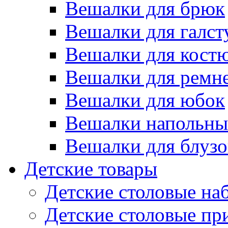
Вешалки для брюк
Вешалки для галст
Вешалки для кост
Вешалки для ремн
Вешалки для юбок
Вешалки напольны
Вешалки для блузо
Детские товары
Детские столовые на
Детские столовые п