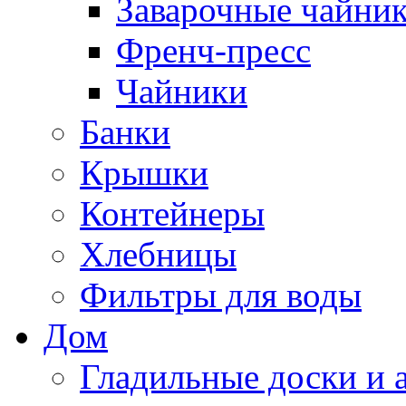
Заварочные чайни
Френч-пресс
Чайники
Банки
Крышки
Контейнеры
Хлебницы
Фильтры для воды
Дом
Гладильные доски и 