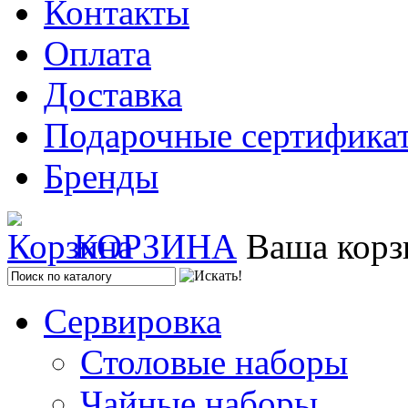
Контакты
Оплата
Доставка
Подарочные сертифика
Бренды
КОРЗИНА
Ваша корз
Сервировка
Столовые наборы
Чайные наборы