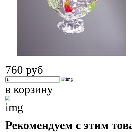
760 руб
в корзину
Рекомендуем с этим тов