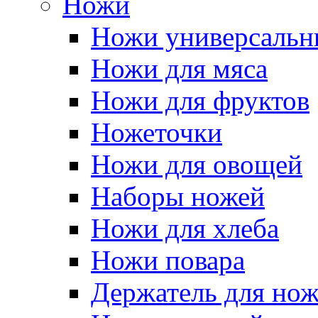
Ножи
Ножи универсальн
Ножи для мяса
Ножи для фруктов
Ножеточки
Ножи для овощей
Наборы ножей
Ножи для хлеба
Ножи повара
Держатель для но