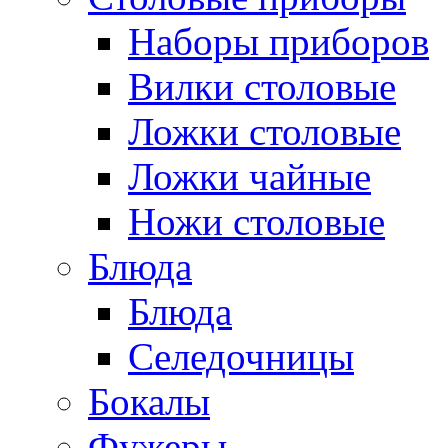
Наборы приборов
Вилки столовые
Ложки столовые
Ложки чайные
Ножи столовые
Блюда
Блюда
Селедочницы
Бокалы
Фужеры