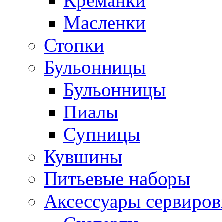
Креманки
Масленки
Стопки
Бульонницы
Бульонницы
Пиалы
Супницы
Кувшины
Питьевые наборы
Аксессуары сервиров