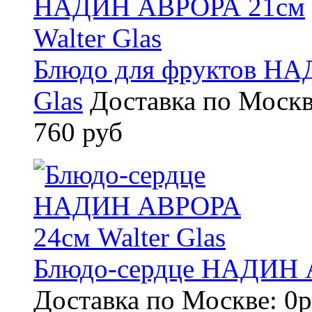
Блюдо для фруктов НА
Glas
Доставка по Москв
760 руб
Блюдо-сердце НАДИН А
Доставка по Москве: 0р