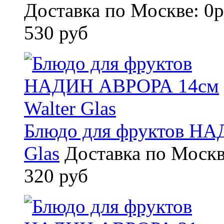
Доставка по Москве: 0р
530 руб
Блюдо для фруктов НА
Glas
Доставка по Москв
320 руб