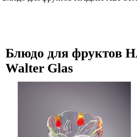
Блюдо для фруктов 
Walter Glas