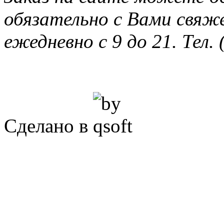
обязательно с Вами свяж
ежедневно с 9 до 21. Тел. 
Сделано в