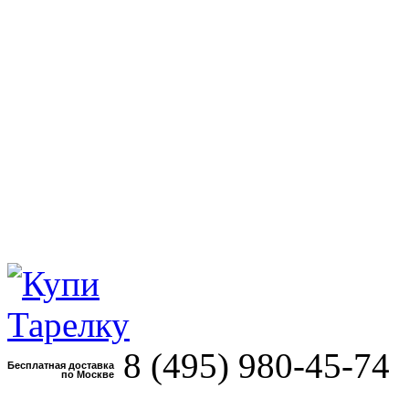
8 (495)
980-45-74
Бесплатная доставка
по Москве