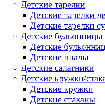
Детские тарелки
Детские тарелки д
Детские тарелки с
Детские бульонницы
Детские бульонни
Детские пиалы
Детские салатники
Детские кружки/стак
Детские кружки
Детские стаканы