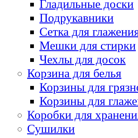
Гладильные доски
Подрукавники
Сетка для глажени
Мешки для стирки
Чехлы для досок
Корзина для белья
Корзины для грязн
Корзины для глаже
Коробки для хранени
Сушилки