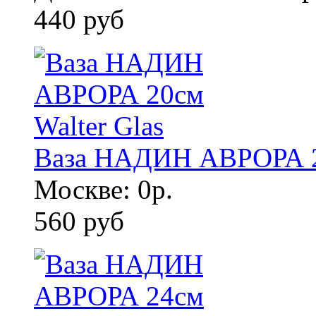
440 руб
Ваза НАДИН АВРОРА 20
Москве: 0р.
560 руб