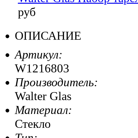
руб
ОПИСАНИЕ
Артикул:
W1216803
Производитель:
Walter Glas
Материал:
Стекло
Тип: