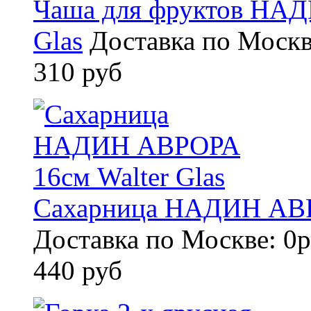
Чаша для фруктов НАД
Glas
Доставка по Москв
310 руб
Сахарница НАДИН АВРО
Доставка по Москве: 0р
440 руб