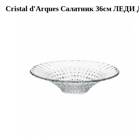
Cristal d'Arques Салатник 36см ЛЕ