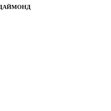
ДИ ДАЙМОНД