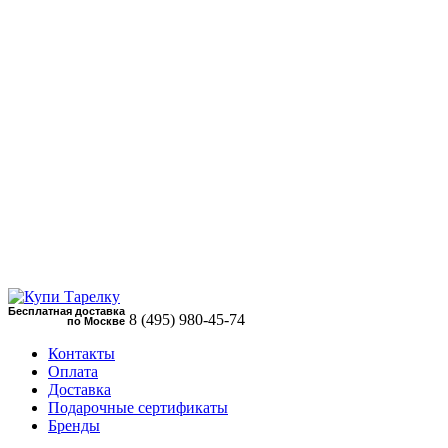
Бесплатная доставка
8 (495)
980-45-74
по Москве
Контакты
Оплата
Доставка
Подарочные сертификаты
Бренды