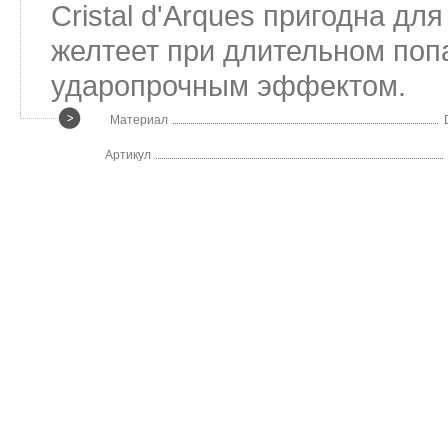
Cristal d'Arques пригодна д
желтеет при длительном поп
ударопрочным эффектом.
Материал
Артикул