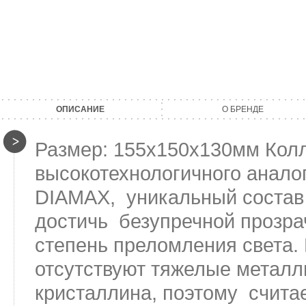
ОПИСАНИЕ
О БРЕНДЕ
Размер: 155х150х130мм Колл
высокотехнологичного анало
DIAMAX, уникальный состав 
достичь безупречной прозра
степень преломления света.
отсутствуют тяжелые металлы
кристаллина, поэтому счита