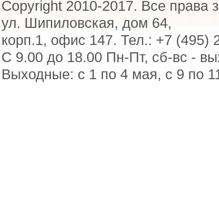
Copyright 2010-2017. Все права 
ул. Шипиловская, дом 64,
корп.1, офис 147. Тел.: +7 (495) 
С 9.00 до 18.00 Пн-Пт, сб-вс - в
Выходные: с 1 по 4 мая, с 9 по 1