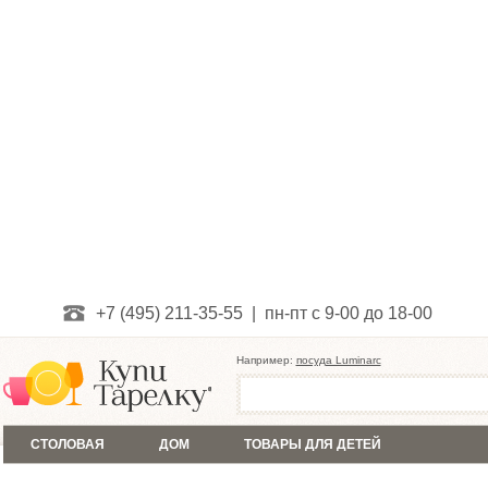
+7 (495) 211-35-55 | пн-пт с 9-00 до 18-00
Например:
посуда Luminarc
СТОЛОВАЯ
ДОМ
ТОВАРЫ ДЛЯ ДЕТЕЙ