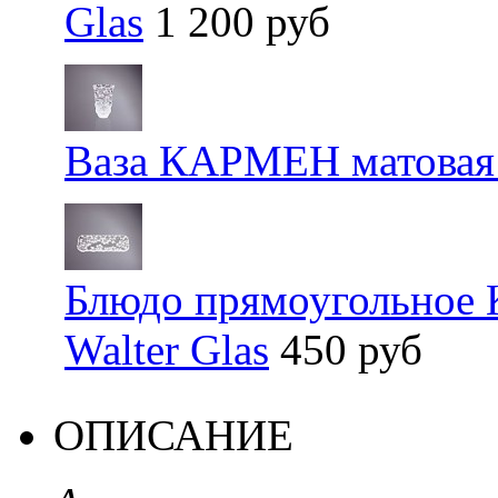
Glas
1 200 руб
Ваза КАРМЕН матовая 
Блюдо прямоугольное
Walter Glas
450 руб
ОПИСАНИЕ