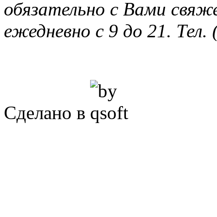
обязательно с Вами свяж
ежедневно с 9 до 21. Тел. 
Сделано в