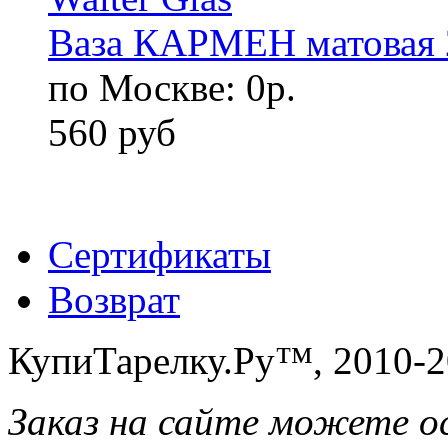
Ваза КАРМЕН матовая 2
по Москве: 0р.
560 руб
Сертификаты
Возврат
КупиТарелку.Ру™, 2010-2
Заказ на сайте можете о