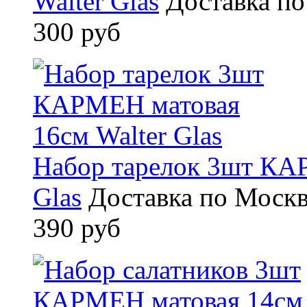
Walter Glas
Доставка по
300 руб
Набор тарелок 3шт КАР
Glas
Доставка по Москв
390 руб