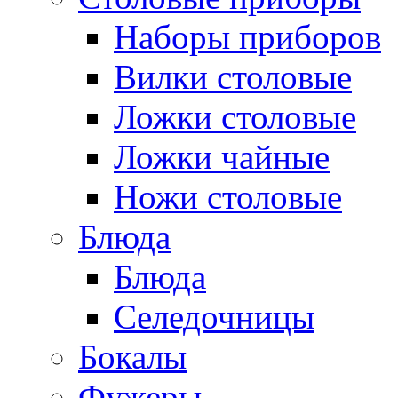
Наборы приборов
Вилки столовые
Ложки столовые
Ложки чайные
Ножи столовые
Блюда
Блюда
Селедочницы
Бокалы
Фужеры