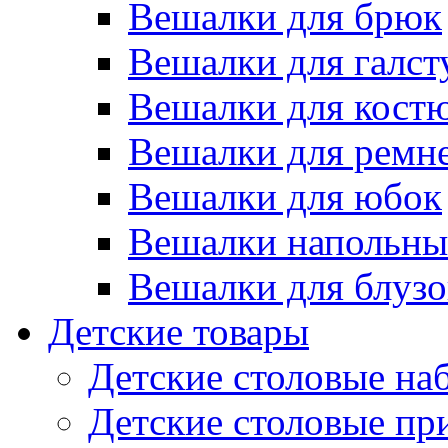
Вешалки для брюк
Вешалки для галст
Вешалки для кост
Вешалки для ремн
Вешалки для юбок
Вешалки напольны
Вешалки для блузо
Детские товары
Детские столовые на
Детские столовые п