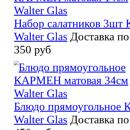
Набор салатников 3шт
Walter Glas
Доставка по
350 руб
Блюдо прямоугольное 
Walter Glas
Доставка по