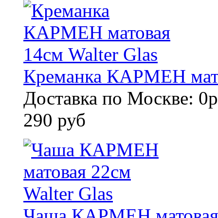
Креманка КАРМЕН матов
Доставка по Москве: 0р
290 руб
Чаша КАРМЕН матовая 