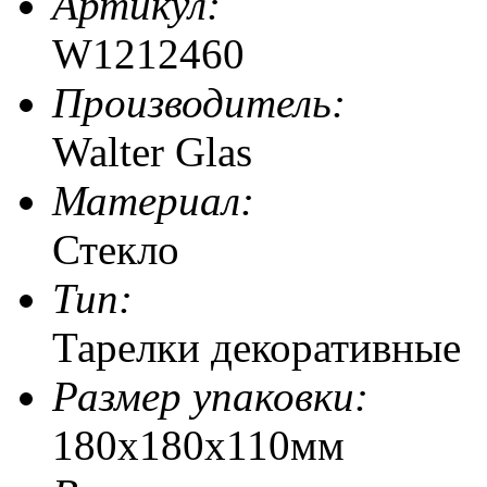
Артикул:
W1212460
Производитель:
Walter Glas
Материал:
Стекло
Тип:
Тарелки декоративные
Размер упаковки:
180x180x110мм