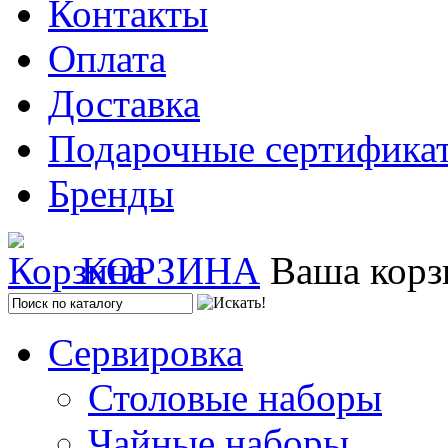
Контакты
Оплата
Доставка
Подарочные сертифика
Бренды
КОРЗИНА
Ваша корз
Сервировка
Столовые наборы
Чайные наборы