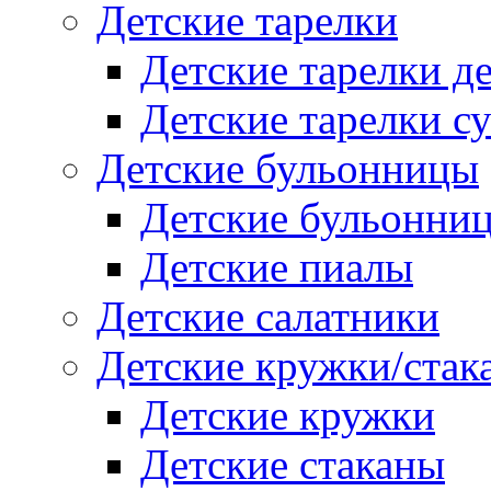
Детские тарелки
Детские тарелки д
Детские тарелки с
Детские бульонницы
Детские бульонни
Детские пиалы
Детские салатники
Детские кружки/стак
Детские кружки
Детские стаканы