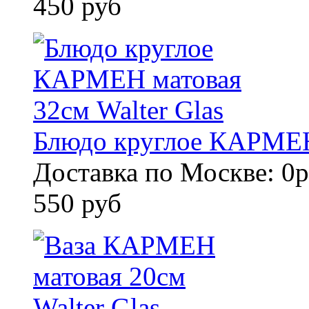
450 руб
Блюдо круглое КАРМЕН 
Доставка по Москве: 0р
550 руб