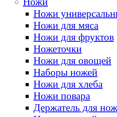
Ножи
Ножи универсальн
Ножи для мяса
Ножи для фруктов
Ножеточки
Ножи для овощей
Наборы ножей
Ножи для хлеба
Ножи повара
Держатель для но