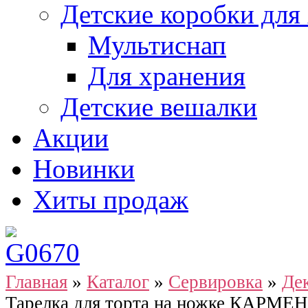
Детские коробки для
Мультиснап
Для хранения
Детские вешалки
Акции
Новинки
Хиты продаж
Главная
»
Каталог
»
Сервировка
»
Де
Тарелка для торта на ножке КАРМЕН 