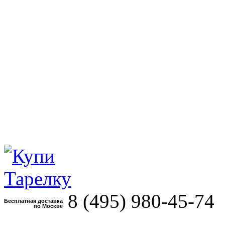
8 (495)
980-45-74
Бесплатная доставка
по Москве