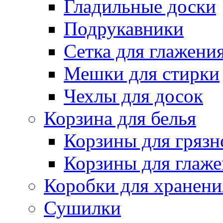
Гладильные доски
Подрукавники
Сетка для глажени
Мешки для стирки
Чехлы для досок
Корзина для белья
Корзины для грязн
Корзины для глаже
Коробки для хранени
Сушилки