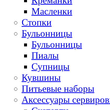
Креманки
Масленки
Стопки
Бульонницы
Бульонницы
Пиалы
Супницы
Кувшины
Питьевые наборы
Аксессуары сервиров