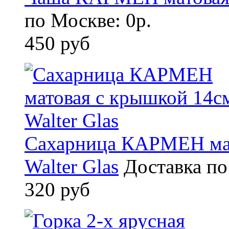
по Москве: 0р.
450 руб
Сахарница КАРМЕН мат
Walter Glas
Доставка по
320 руб