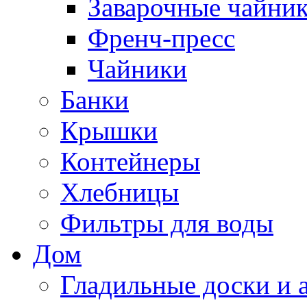
Заварочные чайни
Френч-пресс
Чайники
Банки
Крышки
Контейнеры
Хлебницы
Фильтры для воды
Дом
Гладильные доски и 