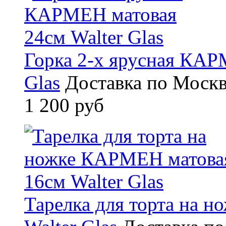
Горка 2-х ярусная КАР
Glas
Доставка по Москв
1 200 руб
Тарелка для торта на 