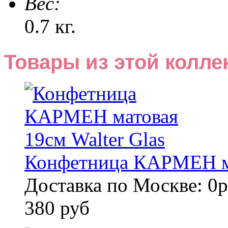
Веc:
0.7 кг.
Товары из этой колле
Конфетница КАРМЕН ма
Доставка по Москве: 0р
380 руб