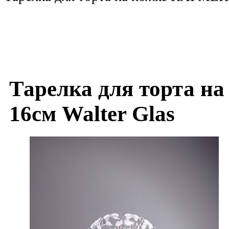
Тарелка для торта н
16см Walter Glas