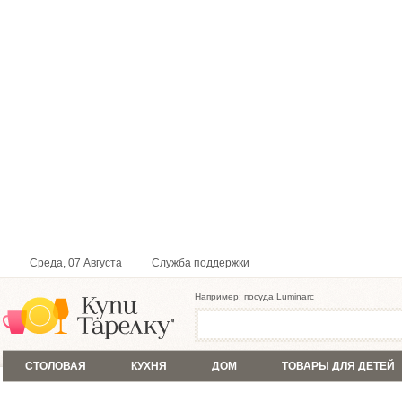
Среда, 07 Августа
Служба поддержки
Например:
посуда Luminarc
СТОЛОВАЯ
КУХНЯ
ДОМ
ТОВАРЫ ДЛЯ ДЕТЕЙ