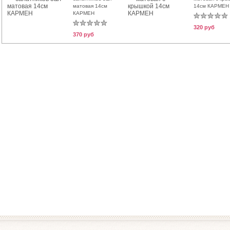
матовая 14см
14см КАРМЕН
КАРМЕН
320 руб
370 руб