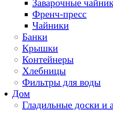
Заварочные чайни
Френч-пресс
Чайники
Банки
Крышки
Контейнеры
Хлебницы
Фильтры для воды
Дом
Гладильные доски и 