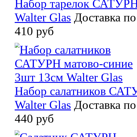
Набор тарелок САТУРН
Walter Glas
Доставка по
410 руб
Набор салатников САТ
Walter Glas
Доставка по
440 руб