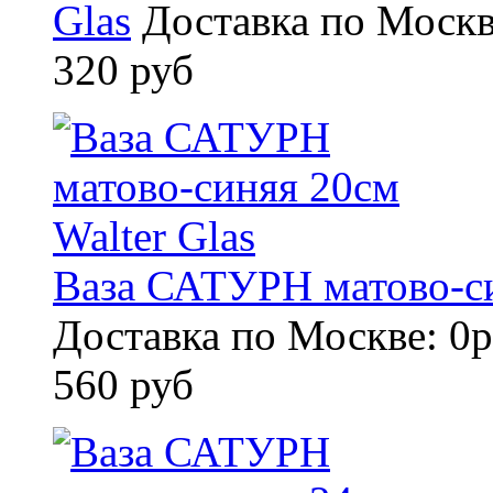
Glas
Доставка по Москв
320 руб
Ваза САТУРН матово-си
Доставка по Москве: 0р
560 руб