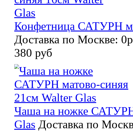
Конфетница САТУРН мат
Доставка по Москве: 0р
380 руб
Чаша на ножке САТУРН 
Glas
Доставка по Москв