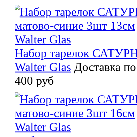
Набор тарелок САТУРН
Walter Glas
Доставка по
400 руб