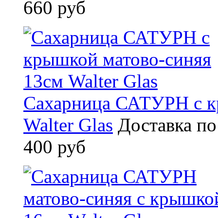
660 руб
Сахарница САТУРН с к
Walter Glas
Доставка по
400 руб