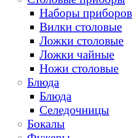
Наборы приборов
Вилки столовые
Ложки столовые
Ложки чайные
Ножи столовые
Блюда
Блюда
Селедочницы
Бокалы
Фужеры