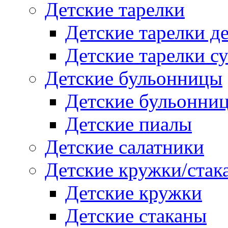
Детские тарелки
Детские тарелки д
Детские тарелки с
Детские бульонницы
Детские бульонни
Детские пиалы
Детские салатники
Детские кружки/стак
Детские кружки
Детские стаканы