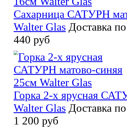
Сахарница САТУРН мат
Walter Glas
Доставка по
440 руб
Горка 2-х ярусная САТ
Walter Glas
Доставка по
1 200 руб