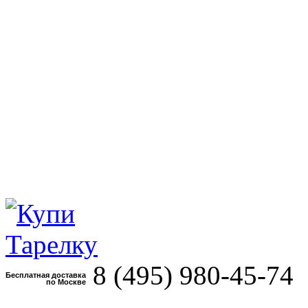
8 (495)
980-45-74
Бесплатная доставка
по Москве