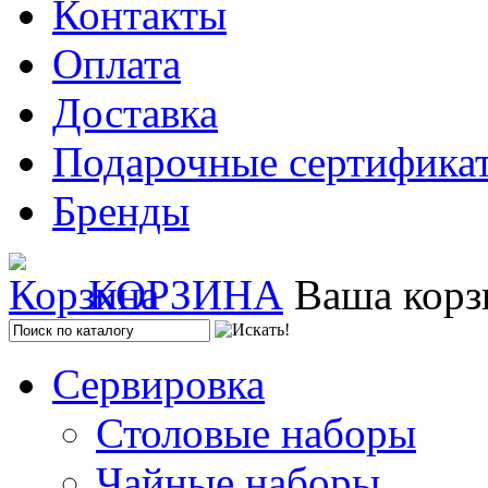
Контакты
Оплата
Доставка
Подарочные сертифика
Бренды
КОРЗИНА
Ваша корз
Сервировка
Столовые наборы
Чайные наборы