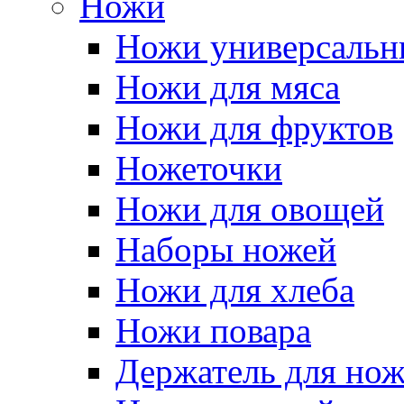
Ножи
Ножи универсальн
Ножи для мяса
Ножи для фруктов
Ножеточки
Ножи для овощей
Наборы ножей
Ножи для хлеба
Ножи повара
Держатель для но