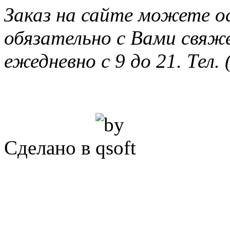
Заказ на сайте можете о
обязательно с Вами свяж
ежедневно с 9 до 21. Тел. 
Сделано в