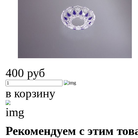
400 руб
в корзину
Рекомендуем с этим тов