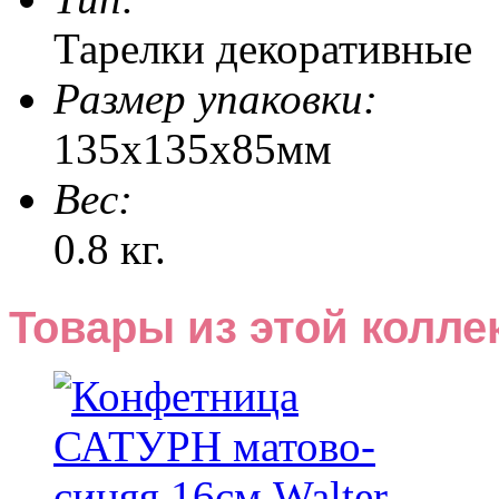
Тарелки декоративные
Размер упаковки:
135x135x85мм
Веc:
0.8 кг.
Товары из этой колле