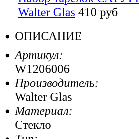
Walter Glas
410 руб
ОПИСАНИЕ
Артикул:
W1206006
Производитель:
Walter Glas
Материал:
Стекло
Тип: