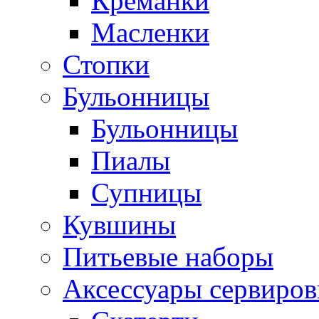
Креманки
Масленки
Стопки
Бульонницы
Бульонницы
Пиалы
Супницы
Кувшины
Питьевые наборы
Аксессуары сервиров