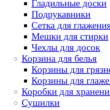
Гладильные доски
Подрукавники
Сетка для глажени
Мешки для стирки
Чехлы для досок
Корзина для белья
Корзины для грязн
Корзины для глаже
Коробки для хранени
Сушилки