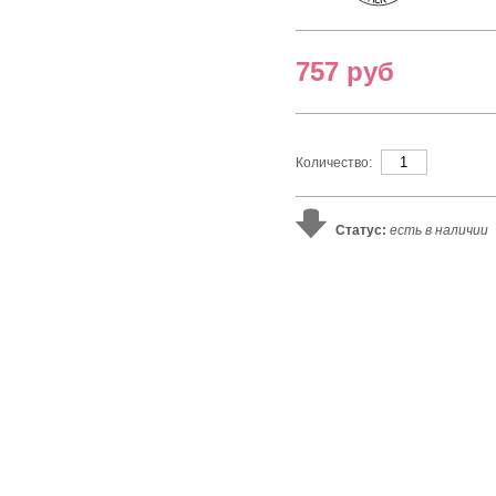
757 руб
Количество:
Статус:
есть в наличии