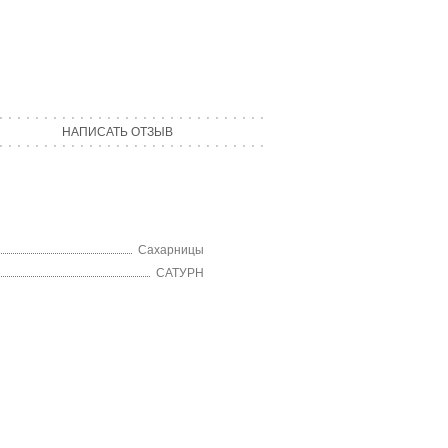
НАПИСАТЬ ОТЗЫВ
Сахарницы
САТУРН