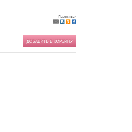
Поделиться
ДОБАВИТЬ В КОРЗИНУ