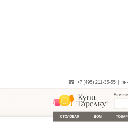
+7 (495) 211-35-55 | пн-
Например
СТОЛОВАЯ
ДОМ
ТОВАР