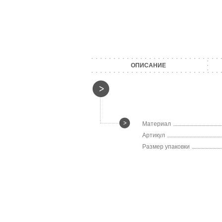
ОПИСАНИЕ
Материал
Артикул
Размер упаковки