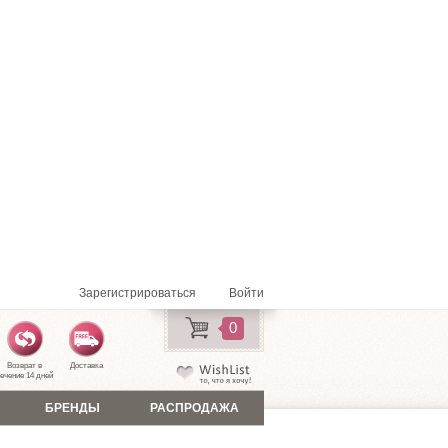
Зарегистрироваться
Войти
0
Возврат в
Доставка
ечение 14 дней
БРЕНДЫ
РАСПРОДАЖА