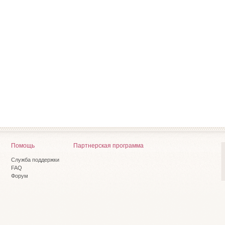
Помощь
Партнерская программа
Служба поддержки
FAQ
Форум