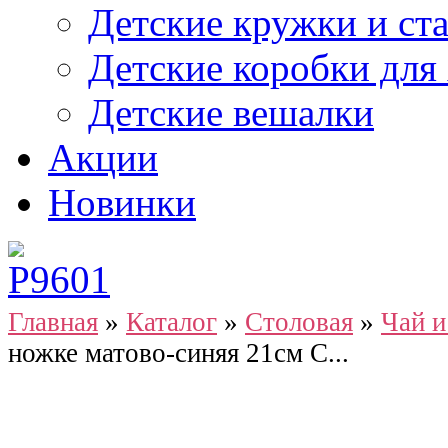
Детские кружки и ст
Детские коробки для
Детские вешалки
Акции
Новинки
Главная
»
Каталог
»
Столовая
»
Чай и
ножке матово-синяя 21см С...