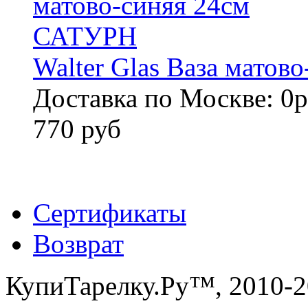
Walter Glas Ваза мато
Доставка по Москве: 0р
770 руб
Сертификаты
Возврат
КупиТарелку.Ру™, 2010-2