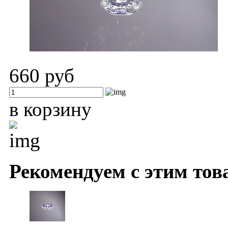
660 руб
в корзину
Рекомендуем с этим тов