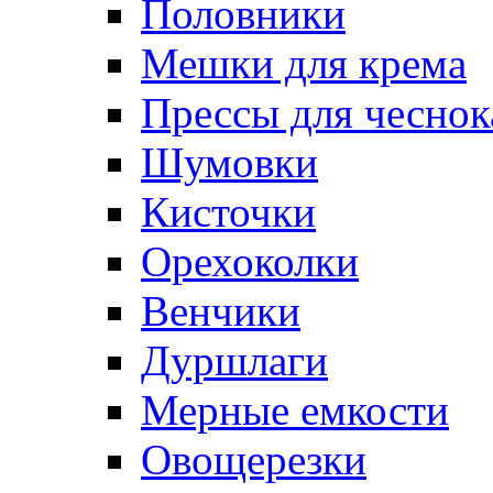
Половники
Мешки для крема
Прессы для чеснок
Шумовки
Кисточки
Орехоколки
Венчики
Дуршлаги
Мерные емкости
Овощерезки