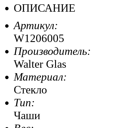
ОПИСАНИЕ
Артикул:
W1206005
Производитель:
Walter Glas
Материал:
Стекло
Тип:
Чаши