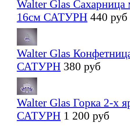
Walter Glas Сахарница
16см САТУРН
440 руб
Walter Glas Конфетниц
САТУРН
380 руб
Walter Glas Горка 2-х 
САТУРН
1 200 руб