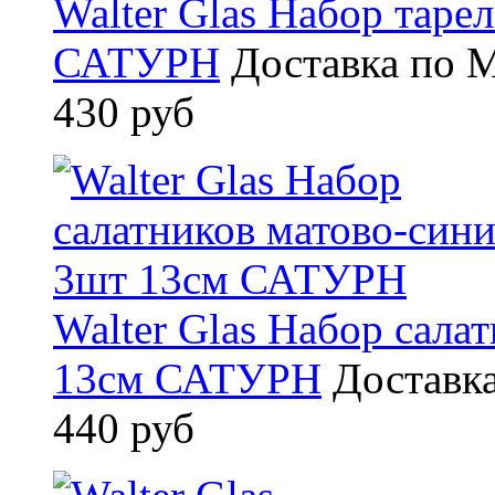
Walter Glas Набор таре
САТУРН
Доставка по М
430 руб
Walter Glas Набор сала
13см САТУРН
Доставка
440 руб