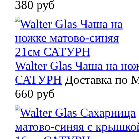
380 руб
Walter Glas Чаша на но
САТУРН
Доставка по М
660 руб