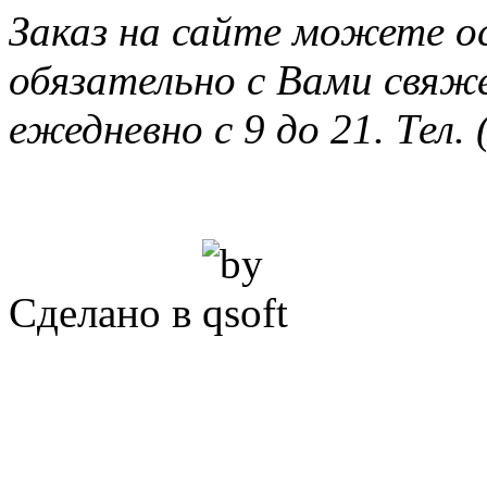
Заказ на сайте можете о
обязательно с Вами свяж
ежедневно с 9 до 21. Тел. 
Сделано в