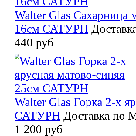
Walter Glas Сахарница 
16см САТУРН
Доставка
440 руб
Walter Glas Горка 2-х я
САТУРН
Доставка по М
1 200 руб