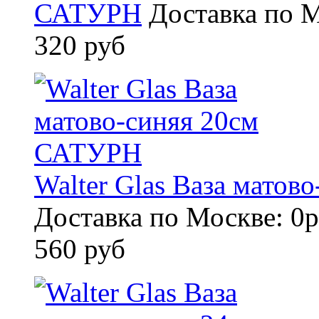
САТУРН
Доставка по М
320 руб
Walter Glas Ваза мато
Доставка по Москве: 0р
560 руб