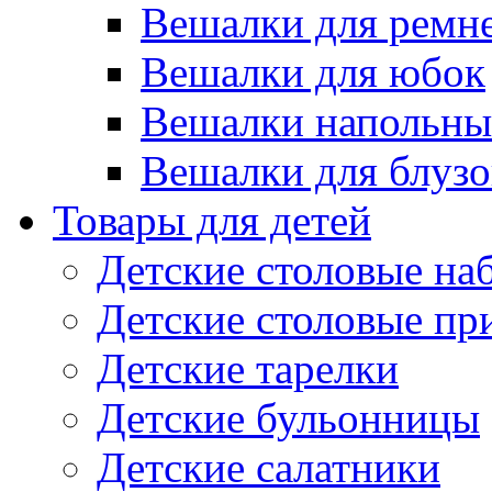
Вешалки для ремн
Вешалки для юбок
Вешалки напольны
Вешалки для блузо
Товары для детей
Детские столовые на
Детские столовые п
Детские тарелки
Детские бульонницы
Детские салатники