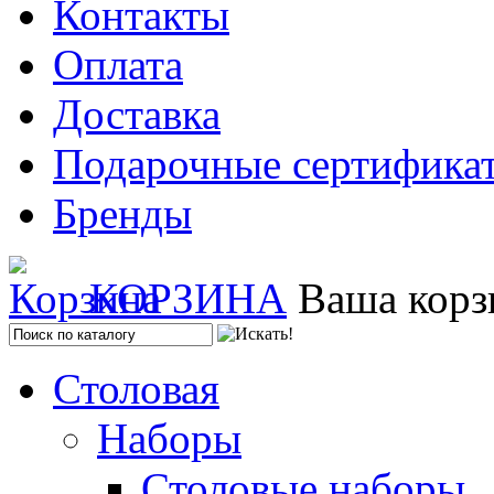
Контакты
Оплата
Доставка
Подарочные сертифика
Бренды
КОРЗИНА
Ваша корз
Столовая
Наборы
Столовые наборы