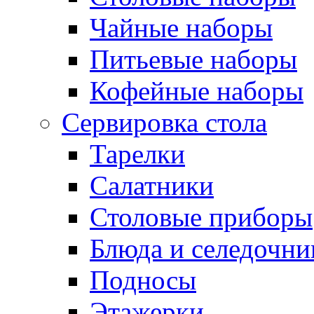
Чайные наборы
Питьевые наборы
Кофейные наборы
Сервировка стола
Тарелки
Салатники
Столовые приборы
Блюда и селедочн
Подносы
Этажерки