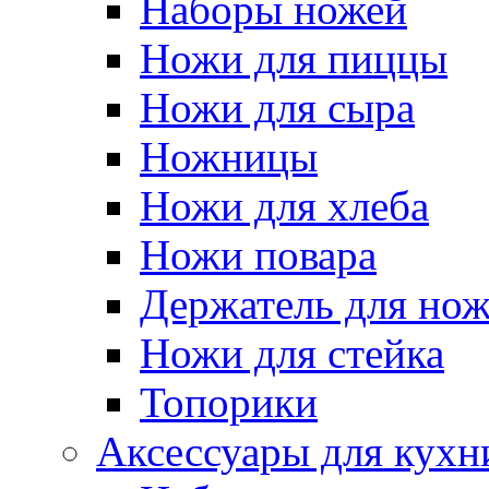
Наборы ножей
Ножи для пиццы
Ножи для сыра
Ножницы
Ножи для хлеба
Ножи повара
Держатель для но
Ножи для стейка
Топорики
Аксессуары для кухн