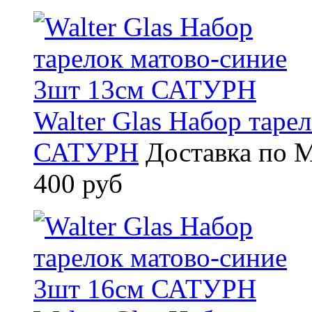
Walter Glas Набор таре
САТУРН
Доставка по М
400 руб