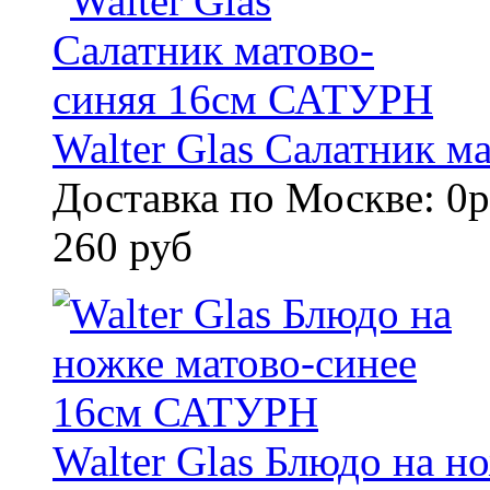
Walter Glas Салатник 
Доставка по Москве: 0р
260 руб
Walter Glas Блюдо на н