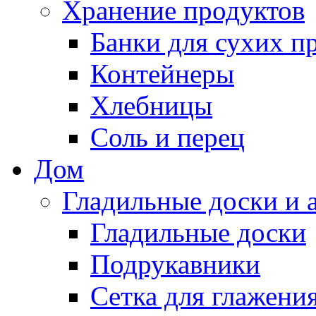
Хранение продуктов
Банки для сухих п
Контейнеры
Хлебницы
Соль и перец
Дом
Гладильные доски и 
Гладильные доски
Подрукавники
Сетка для глажени