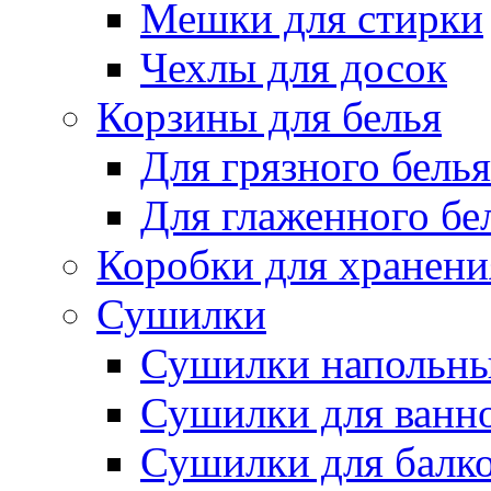
Мешки для стирки
Чехлы для досок
Корзины для белья
Для грязного белья
Для глаженного бе
Коробки для хранени
Сушилки
Сушилки напольн
Сушилки для ванн
Сушилки для балк