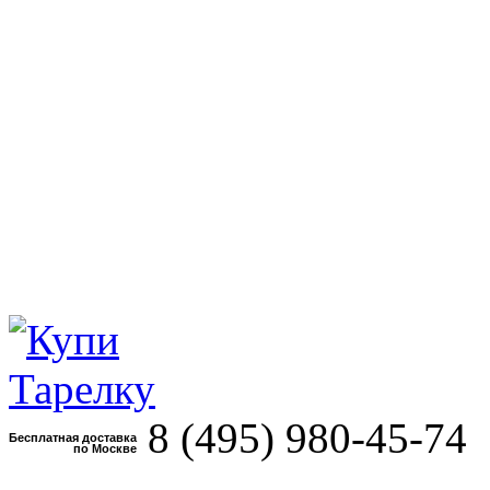
8 (495)
980-45-74
Бесплатная доставка
по Москве