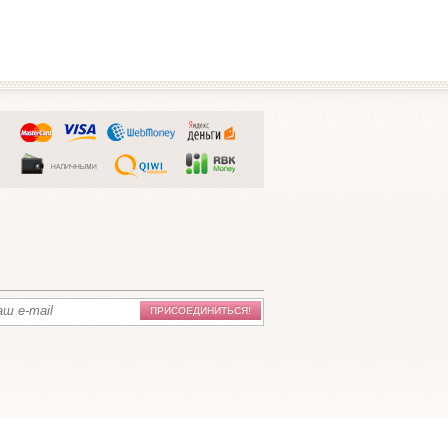
ПРИСОЕДИНИТЬСЯ!