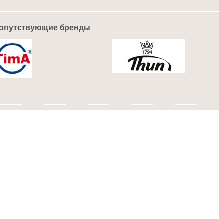
опутствующие бренды