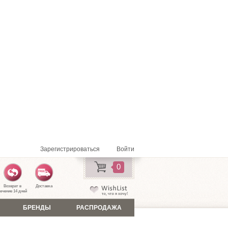
Зарегистрироваться
Войти
0
Возврат в
Доставка
ечение 14 дней
БРЕНДЫ
РАСПРОДАЖА