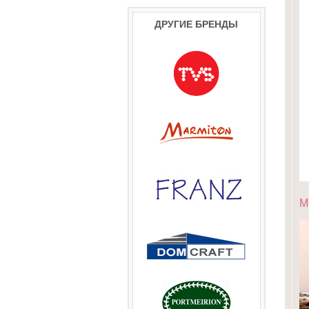
ДРУГИЕ БРЕНДЫ
M