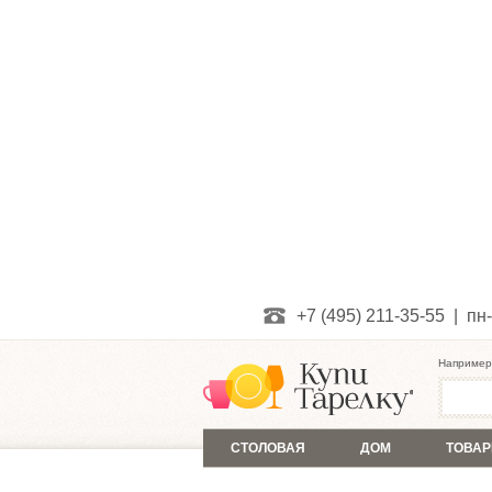
+7 (495) 211-35-55 | пн-
Например
СТОЛОВАЯ
ДОМ
ТОВАР