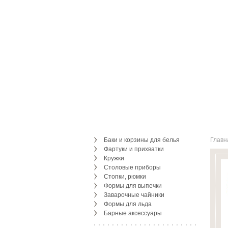
Баки и корзины для белья
Главн
Фартуки и прихватки
Кружки
Столовые приборы
Стопки, рюмки
Формы для выпечки
Заварочные чайники
Формы для льда
Барные аксессуары