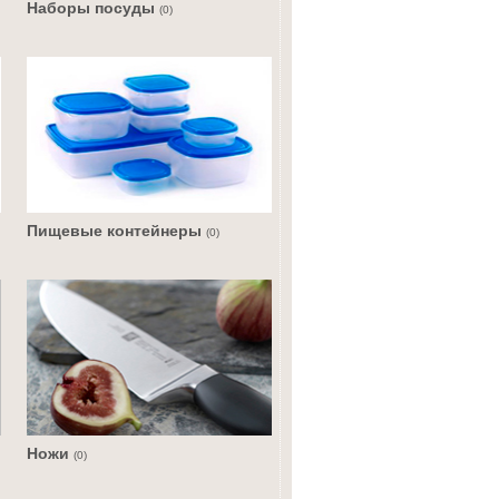
Наборы посуды
(0)
Пищевые контейнеры
(0)
Ножи
(0)