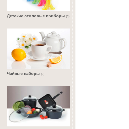
Детские столовые приборы
(0)
Чайные наборы
(0)