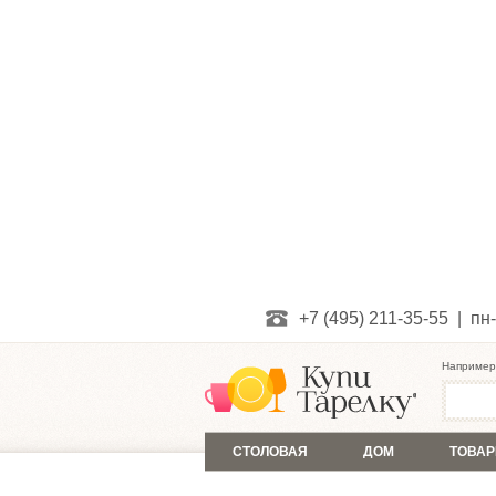
+7 (495) 211-35-55 | пн-
Например
СТОЛОВАЯ
ДОМ
ТОВАР