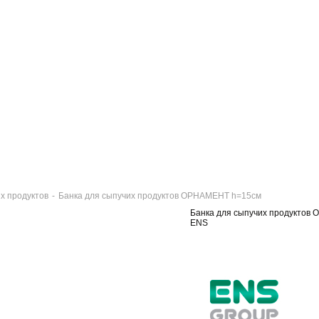
их продуктов
-
Банка для сыпучих продуктов ОРНАМЕНТ h=15см
Банка для сыпучих продуктов
ENS