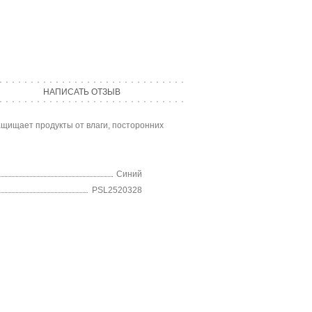
НАПИСАТЬ ОТЗЫВ
Защищает продукты от влаги, посторонних
Синий
PSL2520328