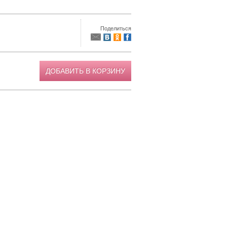
Поделиться
ДОБАВИТЬ В КОРЗИНУ