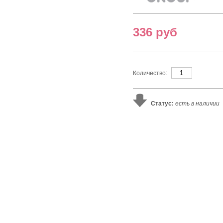
336 руб
Количество:
Статус:
есть в наличии