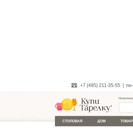
+7 (495) 211-35-55 | пн-
Например
СТОЛОВАЯ
ДОМ
ТОВАР