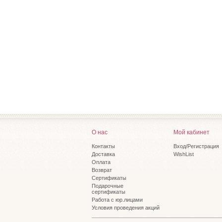
О нас
Мой кабинет
Контакты
Вход/Регистрация
Доставка
WishList
Оплата
Возврат
Сертификаты
Подарочные
сертификаты
Работа с юр.лицами
Условия проведения акций