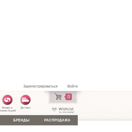
Зарегистрироваться
Войти
0
Возврат в
Доставка
ечение 14 дней
БРЕНДЫ
РАСПРОДАЖА