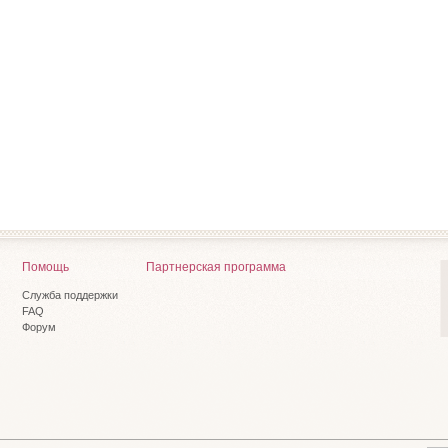
Помощь
Партнерская программа
Служба поддержки
FAQ
Форум