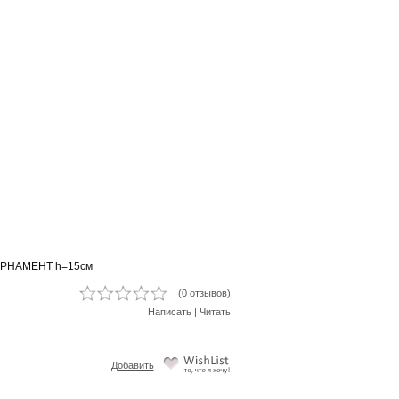
 ОРНАМЕНТ h=15см
(0 отзывов)
Написать
|
Читать
Добавить