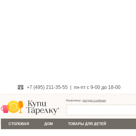
+7 (495) 211-35-55 | пн-пт с 9-00 до 18-00
Например:
посуда Luminarc
СТОЛОВАЯ
ДОМ
ТОВАРЫ ДЛЯ ДЕТЕЙ