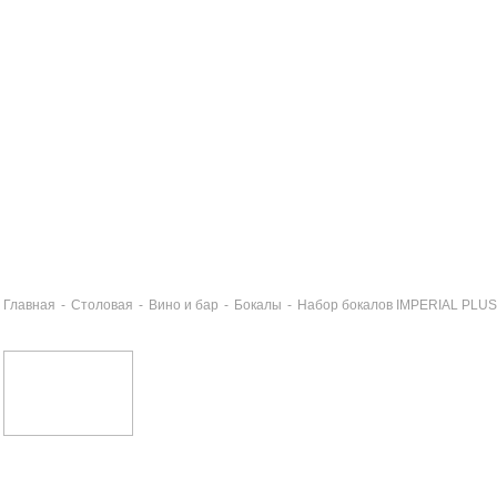
Главная
-
Столовая
-
Вино и бар
-
Бокалы
-
Набор бокалов IMPERIAL PLUS