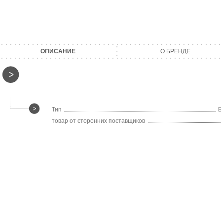
ОПИСАНИЕ
О БРЕНДЕ
Тип
товар от сторонних поставщиков