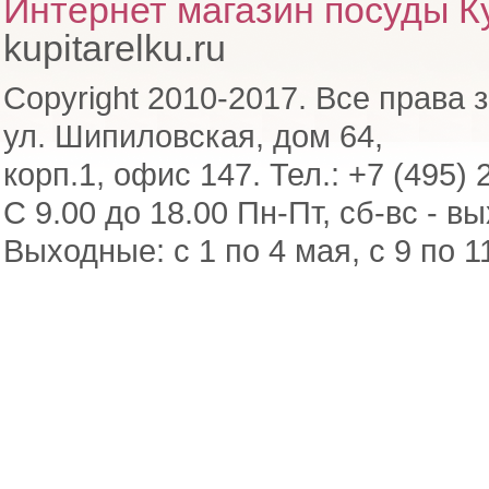
Интернет магазин посуды Ку
kupitarelku.ru
Copyright 2010-2017. Все права 
ул. Шипиловская, дом 64,
корп.1, офис 147. Тел.: +7 (495) 
С 9.00 до 18.00 Пн-Пт, сб-вс - в
Выходные: с 1 по 4 мая, с 9 по 1