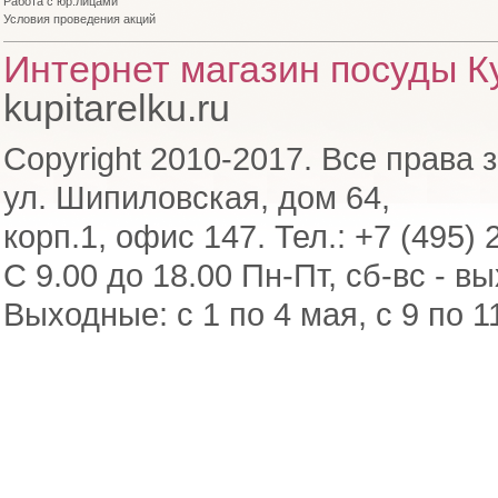
Работа с юр.лицами
Условия проведения акций
Интернет магазин посуды Ку
kupitarelku.ru
Copyright 2010-2017. Все права 
ул. Шипиловская, дом 64,
корп.1, офис 147. Тел.: +7 (495) 
С 9.00 до 18.00 Пн-Пт, сб-вс - в
Выходные: с 1 по 4 мая, с 9 по 1