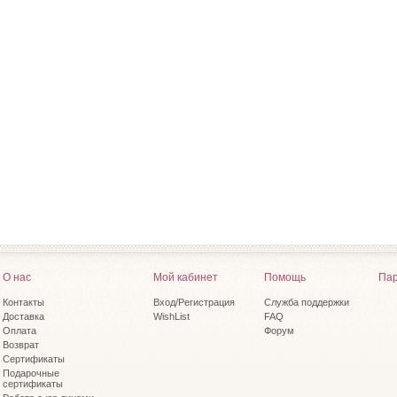
О нас
Мой кабинет
Помощь
Пар
Контакты
Вход/Регистрация
Служба поддержки
Доставка
WishList
FAQ
Оплата
Форум
Возврат
Сертификаты
Подарочные
сертификаты