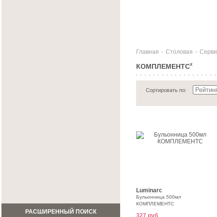
Главная
-
Столовая
-
Серви
КОМПЛЕМЕНТС
X
Сортировать по:
Luminarc
Бульонница 500мл
КОМПЛЕМЕНТС
РАСШИРЕННЫЙ ПОИСК
327 руб