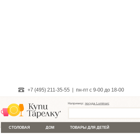
+7 (495) 211-35-55 | пн-пт с 9-00 до 18-00
Например:
посуда Luminarc
СТОЛОВАЯ
ДОМ
ТОВАРЫ ДЛЯ ДЕТЕЙ