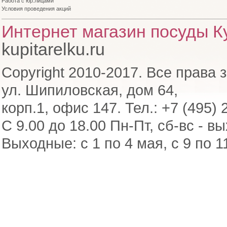
Работа с юр.лицами
Условия проведения акций
Интернет магазин посуды Ку
kupitarelku.ru
Copyright 2010-2017. Все права 
ул. Шипиловская, дом 64,
корп.1, офис 147. Тел.: +7 (495) 
С 9.00 до 18.00 Пн-Пт, сб-вс - в
Выходные: с 1 по 4 мая, с 9 по 1