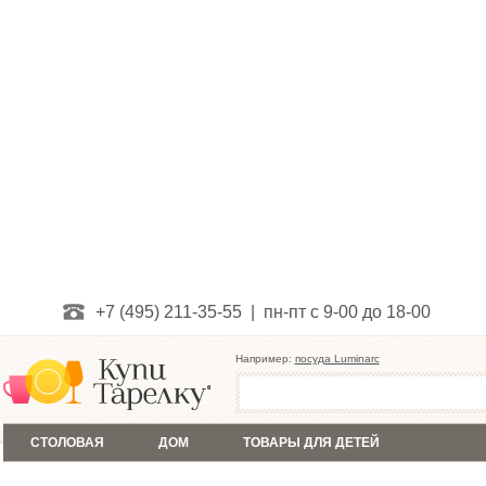
+7 (495) 211-35-55 | пн-пт с 9-00 до 18-00
Например:
посуда Luminarc
СТОЛОВАЯ
ДОМ
ТОВАРЫ ДЛЯ ДЕТЕЙ