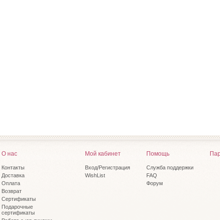
О нас
Мой кабинет
Помощь
Пар
Контакты
Вход/Регистрация
Служба поддержки
Доставка
WishList
FAQ
Оплата
Форум
Возврат
Сертификаты
Подарочные
сертификаты