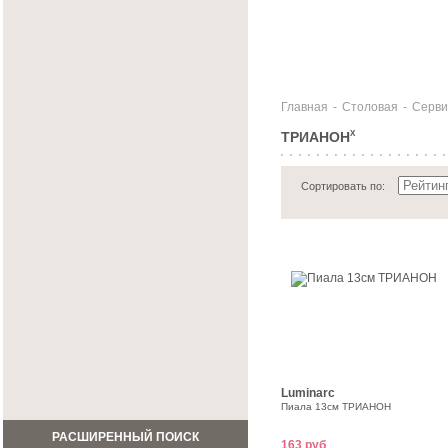
Главная
-
Столовая
-
Серви
ТРИАНОН
X
Сортировать по:
Luminarc
Пиала 13см ТРИАНОН
РАСШИРЕННЫЙ ПОИСК
163 руб