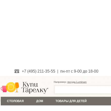
+7 (495) 211-35-55 | пн-пт с 9-00 до 18-00
Например:
посуда Luminarc
СТОЛОВАЯ
ДОМ
ТОВАРЫ ДЛЯ ДЕТЕЙ