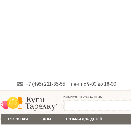
+7 (495) 211-35-55 | пн-пт с 9-00 до 18-00
Например:
посуда Luminarc
СТОЛОВАЯ
ДОМ
ТОВАРЫ ДЛЯ ДЕТЕЙ