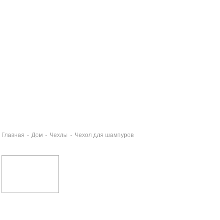
Главная
-
Дом
-
Чехлы
-
Чехол для шампуров