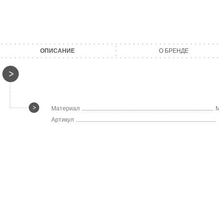
ОПИСАНИЕ
О БРЕНДЕ
Материал
М
Артикул