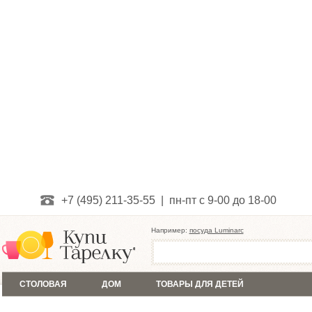
+7 (495) 211-35-55 | пн-пт с 9-00 до 18-00
Например:
посуда Luminarc
СТОЛОВАЯ
ДОМ
ТОВАРЫ ДЛЯ ДЕТЕЙ