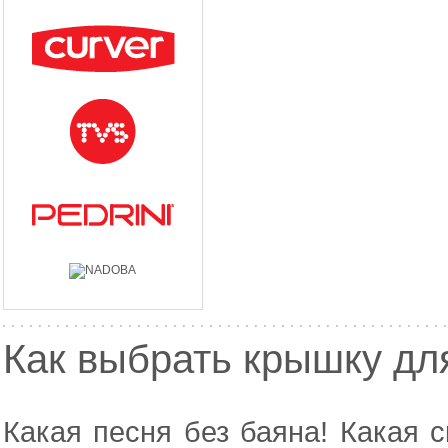
Как выбрать крышку дл
Какая песня без баяна! Какая 