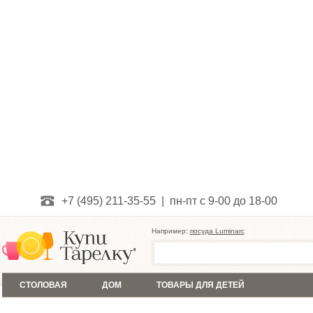
+7 (495) 211-35-55 | пн-пт с 9-00 до 18-00
Например:
посуда Luminarc
СТОЛОВАЯ
ДОМ
ТОВАРЫ ДЛЯ ДЕТЕЙ