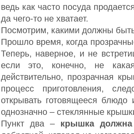
ведь как часто посуда продаетс
да чего-то не хватает.
Посмотрим, какими должны быт
Прошло время, когда прозрачны
Теперь, наверное, и не встрет
если это, конечно, не кака
действительно, прозрачная кры
процесс приготовления, сле
открывать готовящееся блюдо и
однозначно – стеклянные крышки
Пункт два –
крышка должна