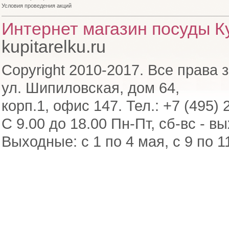
Условия проведения акций
Интернет магазин посуды Ку
kupitarelku.ru
Copyright 2010-2017. Все права 
ул. Шипиловская, дом 64,
корп.1, офис 147. Тел.: +7 (495) 
С 9.00 до 18.00 Пн-Пт, сб-вс - в
Выходные: с 1 по 4 мая, с 9 по 1