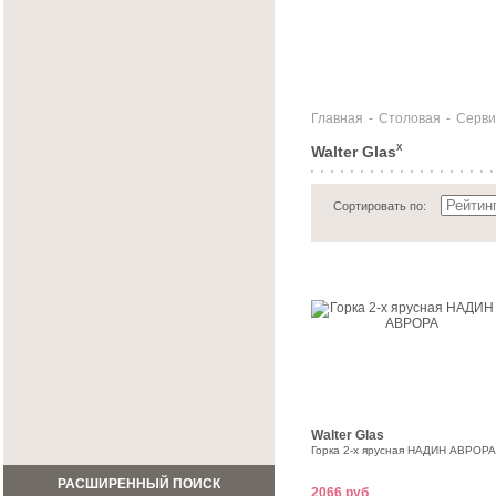
Главная
-
Столовая
-
Серви
Walter Glas
X
Сортировать по:
Walter Glas
Горка 2-х ярусная НАДИН АВРОРА
РАСШИРЕННЫЙ ПОИСК
2066 руб