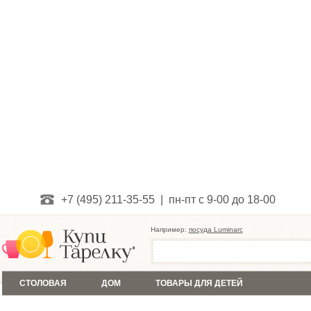
+7 (495) 211-35-55 | пн-пт с 9-00 до 18-00
Например:
посуда Luminarc
СТОЛОВАЯ
ДОМ
ТОВАРЫ ДЛЯ ДЕТЕЙ