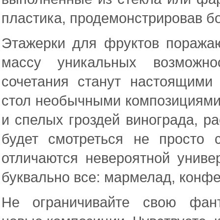
пластика, продемонстрировав б
Этажерки для фруктов поража
массу уникальных возможно
сочетания станут настоящими
стол необычными композициями 
и спелых гроздей винограда, р
будет смотреться не просто 
отличаются невероятной униве
буквально все: мармелад, конфе
Не ограничивайте свою фан