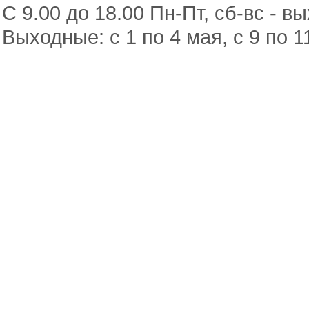
С 9.00 до 18.00 Пн-Пт, сб-вс - в
Выходные: с 1 по 4 мая, с 9 по 1