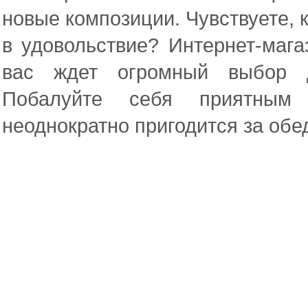
новые композиции. Чувствуете, 
в удовольствие? Интернет-магаз
вас ждет огромный выбор д
Побалуйте себя приятным
неоднократно пригодится за об