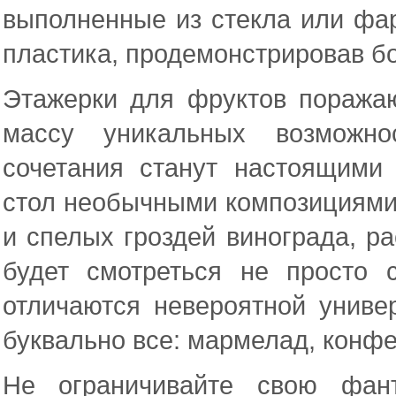
выполненные из стекла или фар
пластика, продемонстрировав б
Этажерки для фруктов поража
массу уникальных возможно
сочетания станут настоящими
стол необычными композициями 
и спелых гроздей винограда, р
будет смотреться не просто 
отличаются невероятной униве
буквально все: мармелад, конфе
Не ограничивайте свою фан