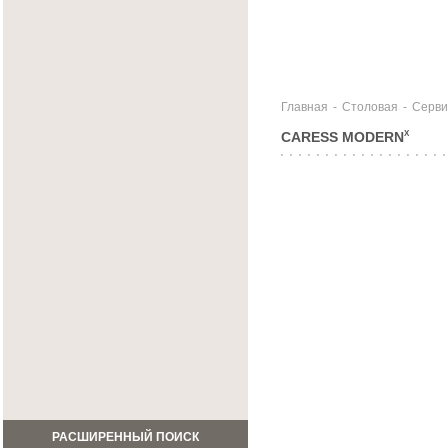
Главная
-
Столовая
-
Серви
CARESS MODERN
X
РАСШИРЕННЫЙ ПОИСК