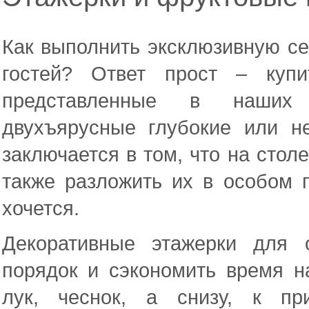
Как выполнить эксклюзивную се
гостей? Ответ прост – купи
представленные в наших 
двухъярусные глубокие или н
заключается в том, что на стол
также разложить их в особом п
хочется.
Декоративные этажерки для 
порядок и сэкономить время н
лук, чеснок, а снизу, к пр