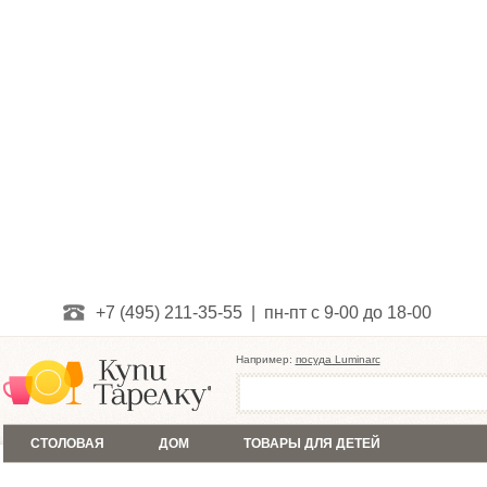
+7 (495) 211-35-55 | пн-пт с 9-00 до 18-00
Например:
посуда Luminarc
СТОЛОВАЯ
ДОМ
ТОВАРЫ ДЛЯ ДЕТЕЙ