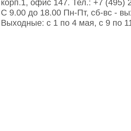
корп.1, офис 147. Тел.: +7 (495) 
С 9.00 до 18.00 Пн-Пт, сб-вс - в
Выходные: с 1 по 4 мая, с 9 по 1