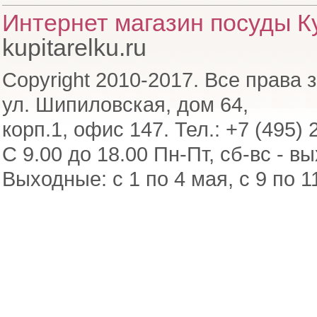
Интернет магазин посуды Ку
kupitarelku.ru
Copyright 2010-2017. Все права 
ул. Шипиловская, дом 64,
корп.1, офис 147. Тел.: +7 (495) 
С 9.00 до 18.00 Пн-Пт, сб-вс - в
Выходные: с 1 по 4 мая, с 9 по 1