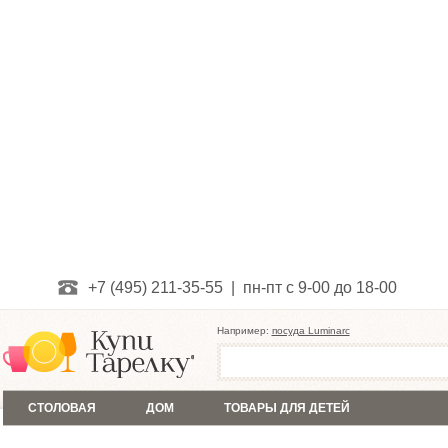
+7 (495) 211-35-55 | пн-пт с 9-00 до 18-00
Например:
посуда Luminarc
СТОЛОВАЯ
ДОМ
ТОВАРЫ ДЛЯ ДЕТЕЙ