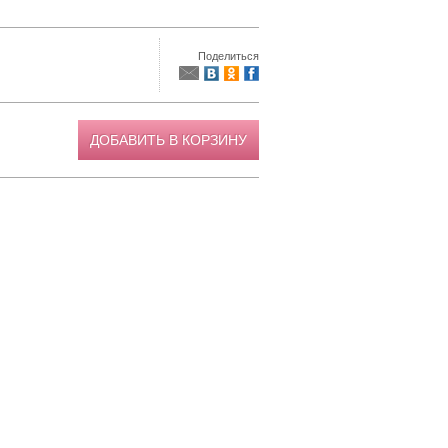
Поделиться
ДОБАВИТЬ В КОРЗИНУ