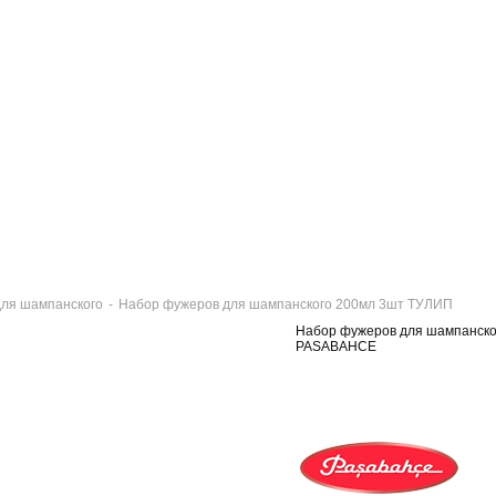
ля шампанского
-
Набор фужеров для шампанского 200мл 3шт ТУЛИП
Набор фужеров для шампанско
PASABAHCE