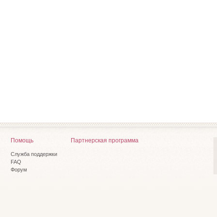
Помощь
Партнерская программа
Служба поддержки
FAQ
Форум