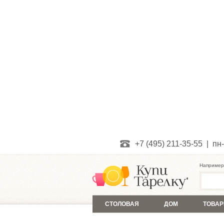
+7 (495) 211-35-55 | пн-
Например
СТОЛОВАЯ
ДОМ
ТОВАР