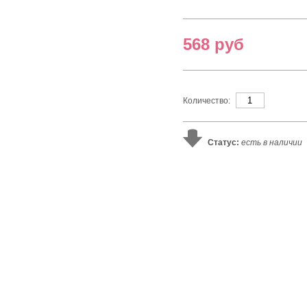
568 руб
Количество:
Статус:
есть в наличии