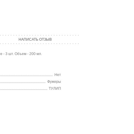
НАПИСАТЬ ОТЗЫВ
- 3 шт. Объем - 200 мл.
Нет
Фужеры
ТУЛИП