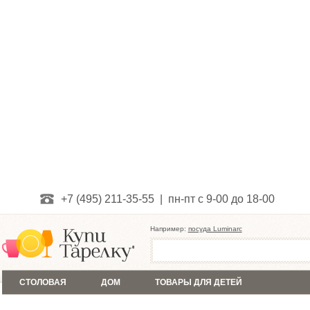
+7 (495) 211-35-55 | пн-пт с 9-00 до 18-00
Например:
посуда Luminarc
СТОЛОВАЯ
ДОМ
ТОВАРЫ ДЛЯ ДЕТЕЙ