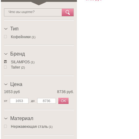
Тип
Кофейники
(1)
Бренд
SILAMPOS
(1)
Taller
(2)
Цена
1653 руб
8736 руб.
OK
от
до
Материал
Нержавеющая сталь
(1)