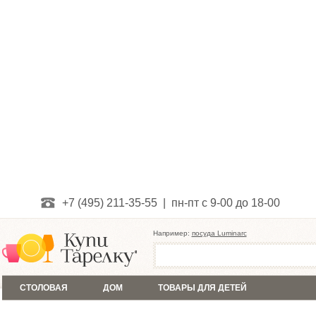
+7 (495) 211-35-55 | пн-пт с 9-00 до 18-00
Например:
посуда Luminarc
СТОЛОВАЯ
ДОМ
ТОВАРЫ ДЛЯ ДЕТЕЙ