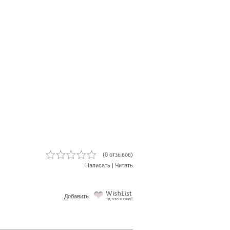
(0 отзывов)
Написать
|
Читать
Добавить