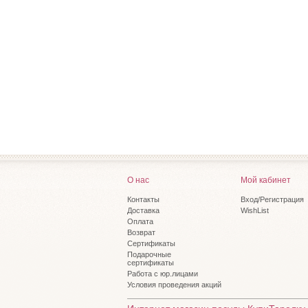
О нас
Мой кабинет
Контакты
Вход/Регистрация
Доставка
WishList
Оплата
Возврат
Сертификаты
Подарочные
сертификаты
Работа с юр.лицами
Условия проведения акций