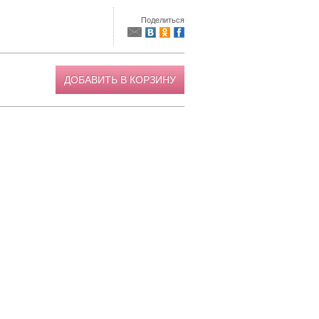
Поделиться
ДОБАВИТЬ В КОРЗИНУ