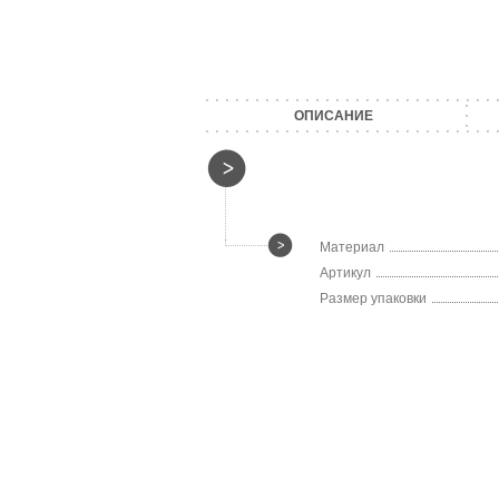
ОПИСАНИЕ
Материал
Артикул
Размер упаковки