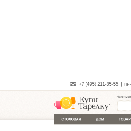
+7 (495) 211-35-55 | пн-
Например
СТОЛОВАЯ
ДОМ
ТОВАР