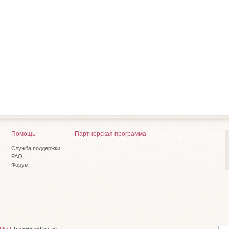
Помощь
Партнерская программа
Служба поддержки
FAQ
Форум