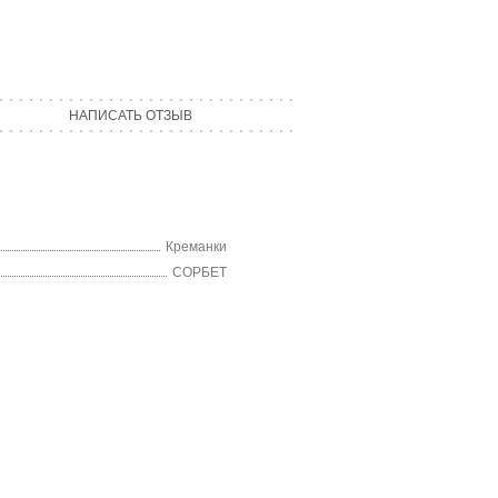
НАПИСАТЬ ОТЗЫВ
Креманки
СОРБЕТ