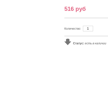
516 руб
Количество:
Статус:
есть в наличии