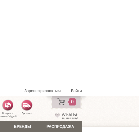
Зарегистрироваться
Войти
0
Возврат в
Доставка
ечение 14 дней
БРЕНДЫ
РАСПРОДАЖА