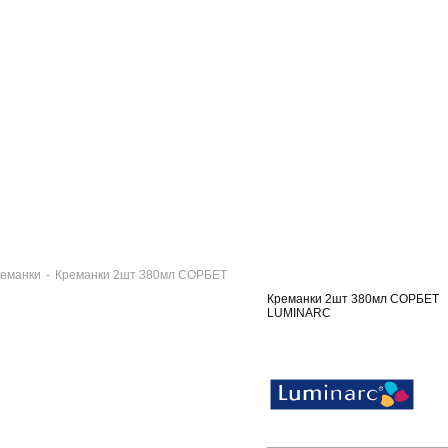
еманки
-
Креманки 2шт 380мл СОРБЕТ
Креманки 2шт 380мл СОРБЕТ
LUMINARC