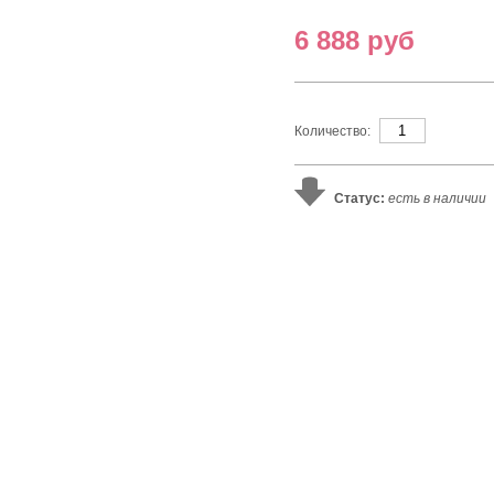
6 888 руб
Количество:
Статус:
есть в наличии