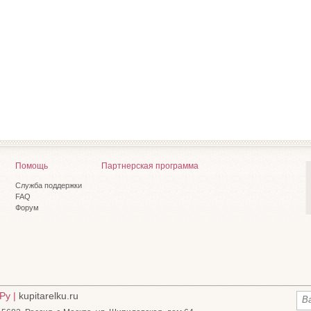
Помощь
Партнерская программа
Служба поддержки
FAQ
Форум
Ру |
kupitarelku.ru