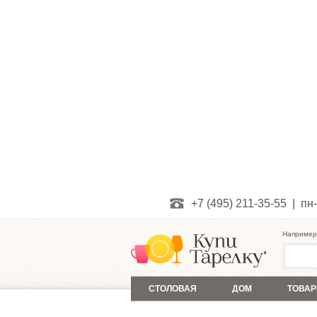
+7 (495) 211-35-55 | пн-
Например
СТОЛОВАЯ
ДОМ
ТОВАР