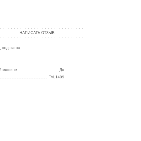
НАПИСАТЬ ОТЗЫВ
, подставка
ой машине
Да
TAL1409