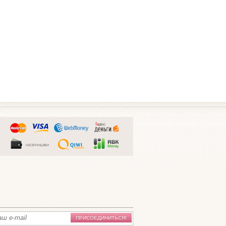
ПРИСОЕДИНИТЬСЯ!