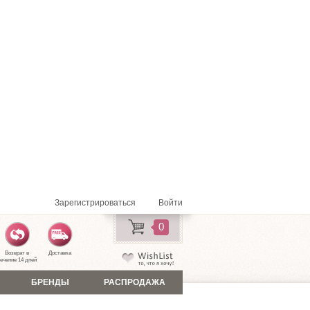
Зарегистрироваться
Войти
0
Возврат в
Доставка
ечение 14 дней
БРЕНДЫ
РАСПРОДАЖА