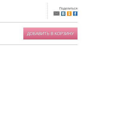
Поделиться
ДОБАВИТЬ В КОРЗИНУ