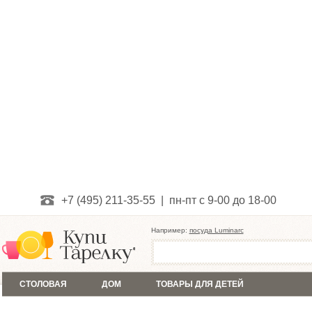
+7 (495) 211-35-55 | пн-пт с 9-00 до 18-00
Например:
посуда Luminarc
СТОЛОВАЯ
ДОМ
ТОВАРЫ ДЛЯ ДЕТЕЙ