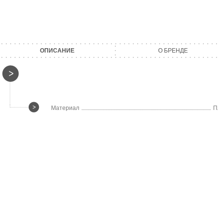
ОПИСАНИЕ
О БРЕНДЕ
Материал
П