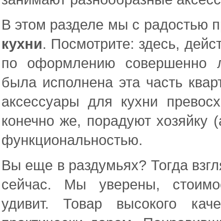
В этом разделе мы с радостью 
кухни
. Посмотрите: здесь, дей
по оформлению совершенно л
была исполнена эта часть квар
аксессуары для кухни превос
конечно же, порадуют хозяйку (а
функциональностью.
Вы еще в раздумьях? Тогда взгл
сейчас. Мы уверены, стоимо
удивит. Товар высокого ка