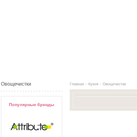
Овощечистки
Главная
-
Кухня
-
Овощечистки
Популярные бренды