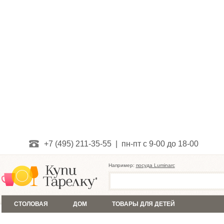
+7 (495) 211-35-55 | пн-пт с 9-00 до 18-00
Например:
посуда Luminarc
СТОЛОВАЯ
ДОМ
ТОВАРЫ ДЛЯ ДЕТЕЙ