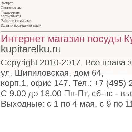
Возврат
Сертификаты
Подарочные
сертификаты
Работа с юр.лицами
Условия проведения акций
Интернет магазин посуды Ку
kupitarelku.ru
Copyright 2010-2017. Все права 
ул. Шипиловская, дом 64,
корп.1, офис 147. Тел.: +7 (495) 
С 9.00 до 18.00 Пн-Пт, сб-вс - в
Выходные: с 1 по 4 мая, с 9 по 1