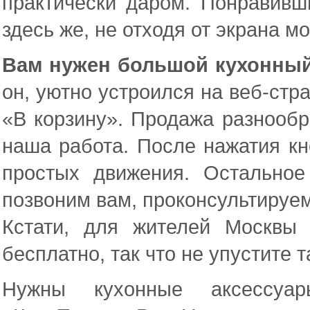
практически даром. Понравивш
здесь же, не отходя от экрана мо
Вам нужен большой кухонны
он, уютно устроился на веб-стра
«В корзину». Продажа разнообр
наша работа. После нажатия кн
простых движения. Остально
позвоним вам, проконсультируем
Кстати, для жителей Москвы
бесплатно, так что не упустите 
Нужны кухонные аксессуар